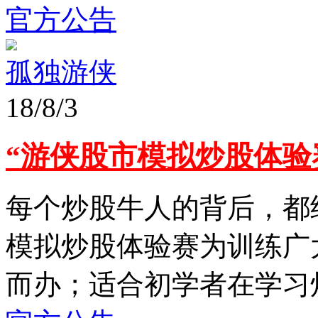
官方公告
孤独游侠
18/8/3
“游侠股市模拟炒股体验
每个炒股牛人的背后，都
模拟炒股体验赛为训练广
而办；适合初学者在学习炒