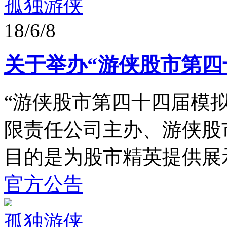
孤独游侠
18/6/8
关于举办“游侠股市第四
“游侠股市第四十四届模
限责任公司主办、游侠股
目的是为股市精英提供展示
官方公告
孤独游侠