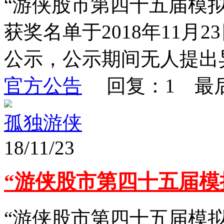
“游侠股市第四十五届模拟炒
获奖名单于2018年11月2
公示，公示期间无人提出异
官方公告
回复：1 最
孤独游侠
18/11/23
“游侠股市第四十五届模
“游侠股市第四十五届模