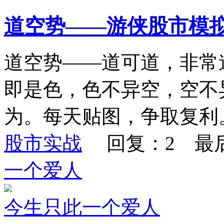
道空势——游侠股市模
道空势——道可道，非常
即是色，色不异空，空不
为。每天贴图，争取复利
股市实战
回复：2 最
一个爱人
今生只此一个爱人