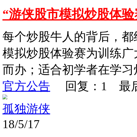
“游侠股市模拟炒股体验
每个炒股牛人的背后，都
模拟炒股体验赛为训练广
而办；适合初学者在学习炒
官方公告
回复：1 最
孤独游侠
18/5/17