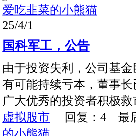
爱吃韭菜的小熊猫
25/4/1
国科军工，公告
由于投资失利，公司基金
有可能持续亏本，董事长
广大优秀的投资者积极救市！
虚拟股市
回复：4 最
的小熊猫