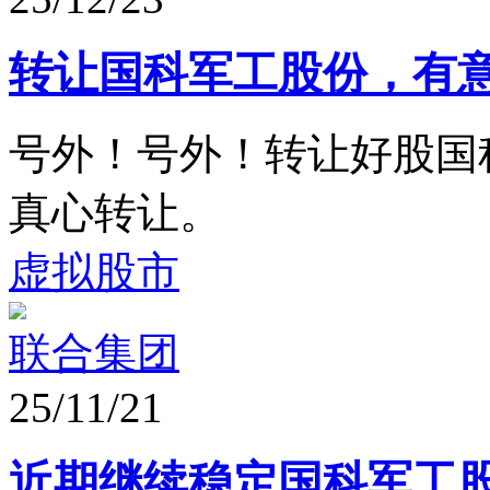
转让国科军工股份，有
号外！号外！转让好股国
真心转让。
虚拟股市
联合集团
25/11/21
近期继续稳定国科军工