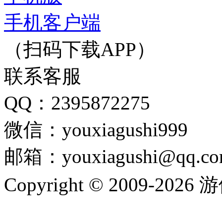
手机客户端
（扫码下载APP）
联系客服
QQ：2395872275
微信：youxiagushi999
邮箱：youxiagushi@qq.c
Copyright © 2009-202