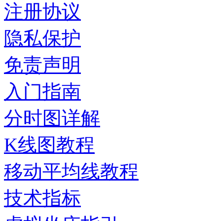
注册协议
隐私保护
免责声明
入门指南
分时图详解
K线图教程
移动平均线教程
技术指标