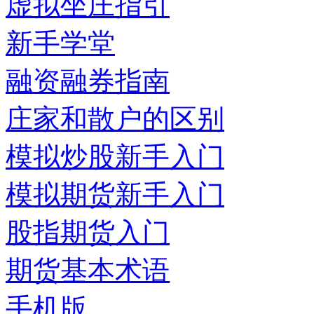
虚拟坐庄指引
新手学堂
融资融券指南
庄家和散户的区别
模拟炒股新手入门
模拟期货新手入门
股指期货入门
期货基本术语
手机版