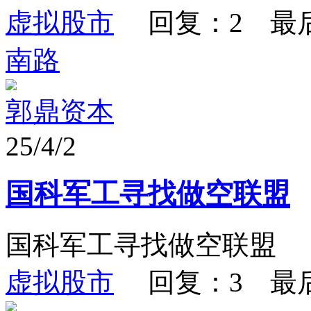
虚拟股市
回复：2 最
南路
郭鼎资本
25/4/2
国科军工寻找做空联盟
国科军工寻找做空联盟
虚拟股市
回复：3 最