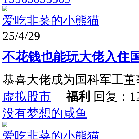
爱吃韭菜的小熊猫
25/4/29
不花钱也能玩大佬入住
恭喜大佬成为国科军工董
虚拟股市
福利
回复：1
没有梦想的咸鱼
爱吃韭菜的小熊猫