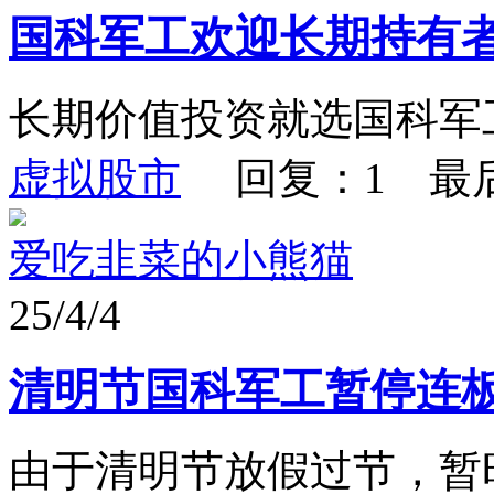
国科军工欢迎长期持有
长期价值投资就选国科军
虚拟股市
回复：1 最
爱吃韭菜的小熊猫
25/4/4
清明节国科军工暂停连
由于清明节放假过节，暂