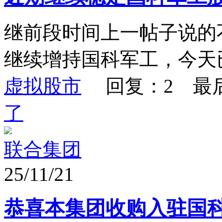
继前段时间上一帖子说的
继续增持国科军工，今天
虚拟股市
回复：2 最
了
联合集团
25/11/21
恭喜本集团收购入驻国