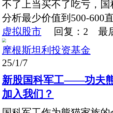
不了上当买不了吃亏，国
分析最少价值到500-600
虚拟股市
回复：2 最
摩根斯坦利投资基金
25/1/7
新股国科军工——功夫
加入我们？
国科军工作为熊猫家族的