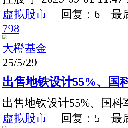
虚拟股市
回复：6 最
798
大橙基金
25/5/29
出售地铁设计55%、国
出售地铁设计55%、国科
虚拟股市
回复：5 最