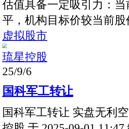
估值具备一定吸引力：当
平，机构目标价较当前股价
虚拟股市
琉星控股
25/9/6
国科军工转让
国科军工转让 实盘无利空 
控股 于 2025-09-01 11:47