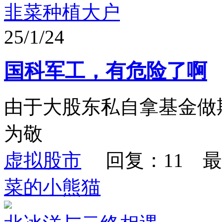
韭菜种植大户
25/1/24
国科军工，有危险了啊
由于大股东私自拿基金做
为敬
虚拟股市
回复：11 最
菜的小熊猫