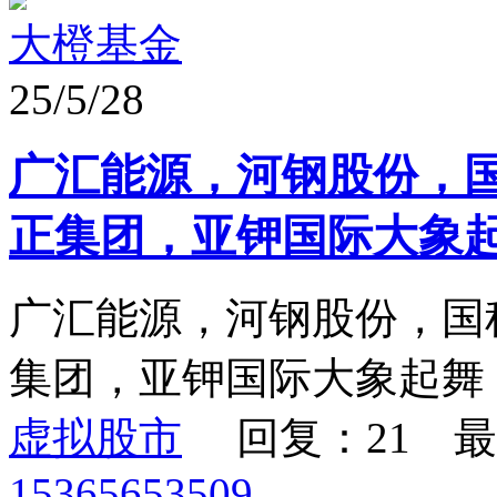
大橙基金
25/5/28
广汇能源，河钢股份，
正集团，亚钾国际大象
广汇能源，河钢股份，国
集团，亚钾国际大象起舞
虚拟股市
回复：21 最
15365653509