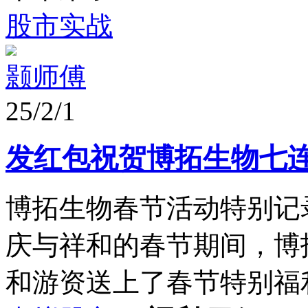
股市实战
颢师傅
25/2/1
发红包祝贺博拓生物七
博拓生物春节活动特别记
庆与祥和的春节期间，博
和游资送上了春节特别福利—