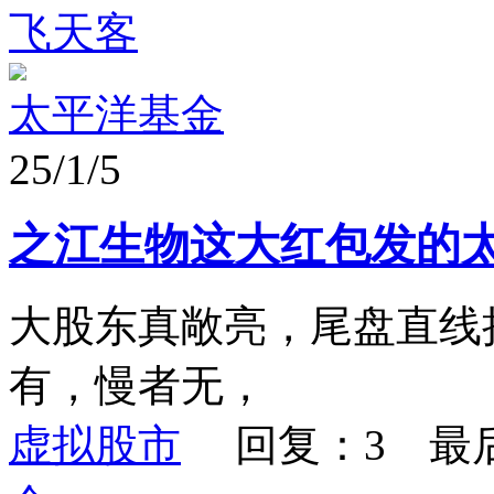
飞天客
太平洋基金
25/1/5
之江生物这大红包发的
大股东真敞亮，尾盘直线
有，慢者无，
虚拟股市
回复：3 最