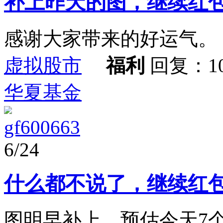
补上昨天的图，继续红
感谢大家带来的好运气。
虚拟股市
福利
回复：1
华夏基金
gf600663
6/24
什么都不说了，继续红
图明早补上。预估今天7