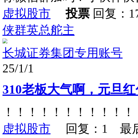
虚拟股市
投票
回复：1
侠群英总舵主
长城证券集团专用账号
25/1/1
310老板大气啊，元旦
！！！！！！！！！！！
虚拟股市
回复：1 最