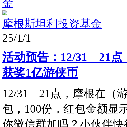
金
摩根斯坦利投资基金
25/1/1
活动预告：12/31 2
获奖1亿游侠币
12/31 21点，摩根在
包，100份，红包金额显
你微信群加吗？小伙伴快