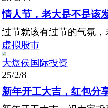
情人节，老大是不是该
过节就该有过节的气氛，
虚拟股市
大煜侯国际投资
25/2/8
新年开工大吉，红包分