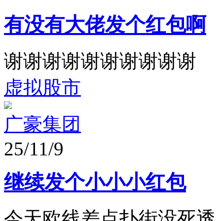
有没有大佬发个红包啊
谢谢谢谢谢谢谢谢谢谢
虚拟股市
广豪集团
25/11/9
继续发个小小小红包
今天欧线差点扑街没死透