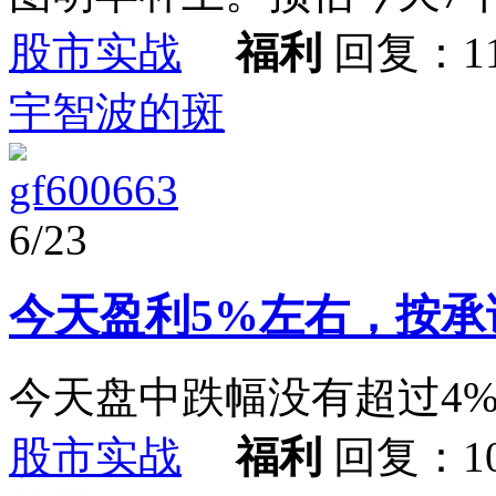
股市实战
福利
回复：1
宇智波的斑
gf600663
6/23
今天盈利5%左右，按承
今天盘中跌幅没有超过4
股市实战
福利
回复：1