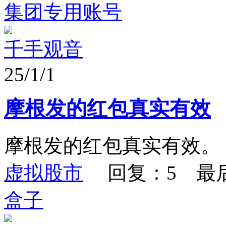
集团专用账号
千手观音
25/1/1
摩根发的红包真实有效
摩根发的红包真实有效。
虚拟股市
回复：5 最
盒子