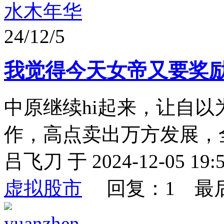
水木年华
24/12/5
我觉得今天女帝又要奖
中原继续hi起来，让自
作，高点卖出万方发展，全
吕飞刀 于 2024-12-05 19:
虚拟股市
回复：1 最
yuanzhen