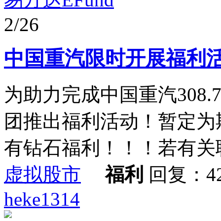
2/26
中国重汽限时开展福利
为助力完成中国重汽308.
团推出福利活动！暂定为
有钻石福利！！！若有关联
虚拟股市
福利
回复：4
heke1314