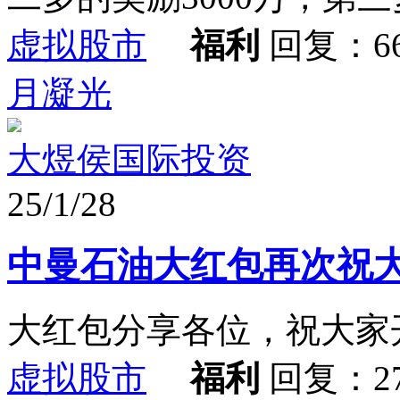
虚拟股市
福利
回复：6
月凝光
大煜侯国际投资
25/1/28
中曼石油大红包再次祝
大红包分享各位，祝大家
虚拟股市
福利
回复：2