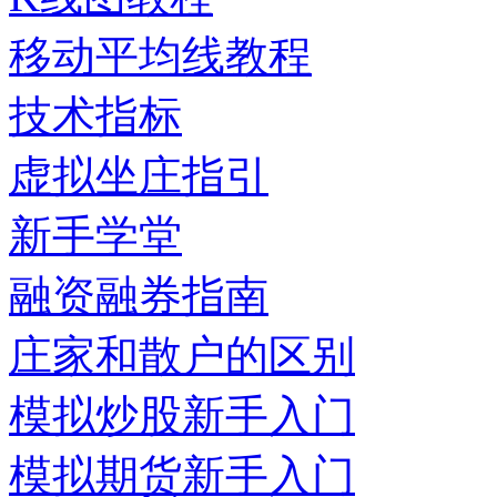
移动平均线教程
技术指标
虚拟坐庄指引
新手学堂
融资融券指南
庄家和散户的区别
模拟炒股新手入门
模拟期货新手入门