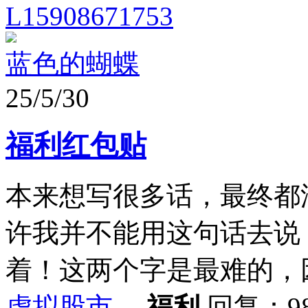
L15908671753
蓝色的蝴蝶
25/5/30
福利红包贴
本来想写很多话，最终都
许我并不能用这句话去说
着！这两个字是最难的，因为
虚拟股市
福利
回复：9