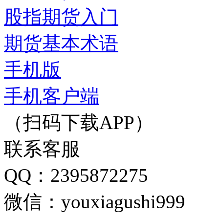
股指期货入门
期货基本术语
手机版
手机客户端
（扫码下载APP）
联系客服
QQ：2395872275
微信：youxiagushi999