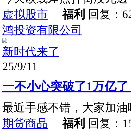
虚拟股市
福利
回复：6
鸿投资有限公司
新时代来了
25/9/11
一不小心突破了1万亿了
最近手感不错，大家加油
期货商品
福利
回复：1