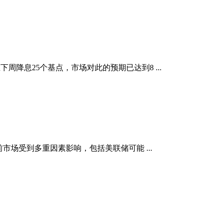
降息25个基点，市场对此的预期已达到8 ...
前市场受到多重因素影响，包括美联储可能 ...