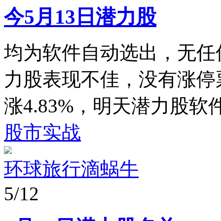
今5月13日潜力股
均为软件自动选出，无任
力股表现不佳，没有涨停
涨4.83%，明天潜力股软件
股市实战
环球旅行滴蜗牛
5/12