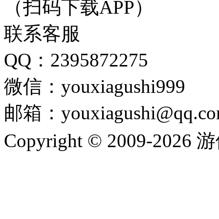
（扫码下载APP）
联系客服
QQ：2395872275
微信：youxiagushi999
邮箱：youxiagushi@qq.c
Copyright © 2009-202