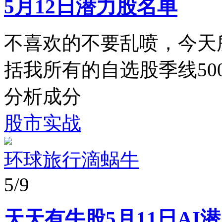
5月12日潜力股名单
不喜欢的不要乱喷，今天
括我所有的自选股季线5
分析成分
股市实战
环球旅行滴蜗牛
5/9
天天有牛股5月11日AI