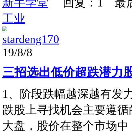
新手学堂
回复：1 最
工业
stardeng170
19/8/8
三招选出低价超跌潜力
1、阶段跌幅越深越有发
跌股上寻找机会主要遵循
大盘，股价在整个市场中，