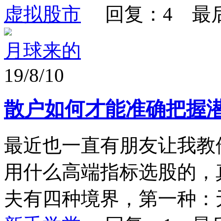
虚拟股市
回复：4 最
月球来的
19/8/10
散户如何才能准确把握
最近也一直有朋友让我教
用什么高端指标选股的，
夫有四种境界，第一种：无