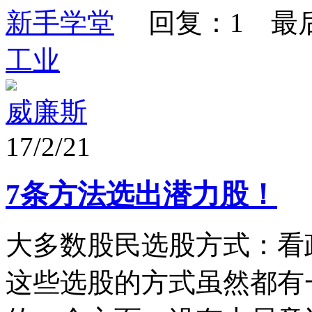
新手学堂
回复：1 最
工业
威廉斯
17/2/21
7条方法选出潜力股！
大多数股民选股方式：看
这些选股的方式虽然都有