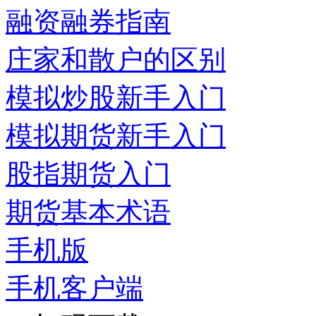
融资融券指南
庄家和散户的区别
模拟炒股新手入门
模拟期货新手入门
股指期货入门
期货基本术语
手机版
手机客户端