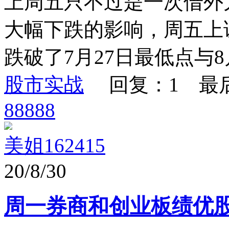
上周五只不过是一次借外
大幅下跌的影响，周五上证指
跌破了7月27日最低点与8月
股市实战
回复：1 最
88888
美姐162415
20/8/30
周一券商和创业板绩优