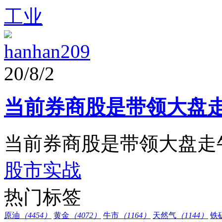
工业
hanhan209
20/8/2
当前券商股是带领大盘
当前券商股是带领大盘走
股市实战
热门标签
原油
（4454）
黄金
（4072）
牛市
（1164）
天然气
（1144）
铁