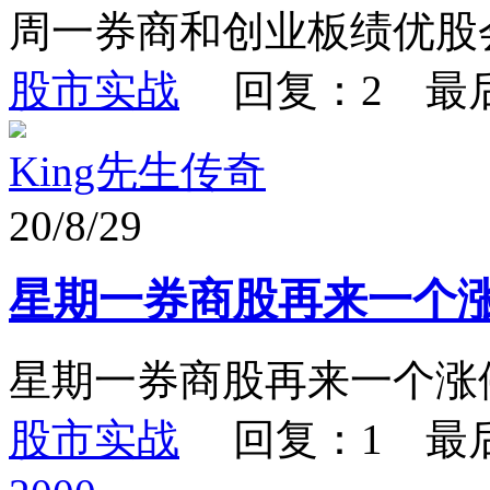
周一券商和创业板绩优股
股市实战
回复：2 最
King先生传奇
20/8/29
星期一券商股再来一个
星期一券商股再来一个涨
股市实战
回复：1 最