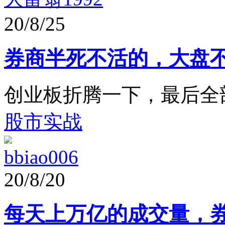
20/8/25
券商半死不活的，大盘
创业板折腾一下，最后全
股市实战
bbiao006
20/8/20
每天上万亿的成交量，