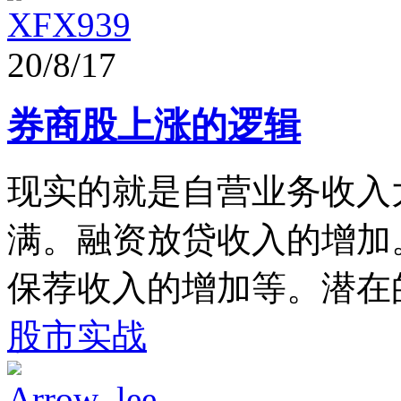
XFX939
20/8/17
券商股上涨的逻辑
现实的就是自营业务收入
满。融资放贷收入的增加
保荐收入的增加等。潜在的利
股市实战
Arrow_lee