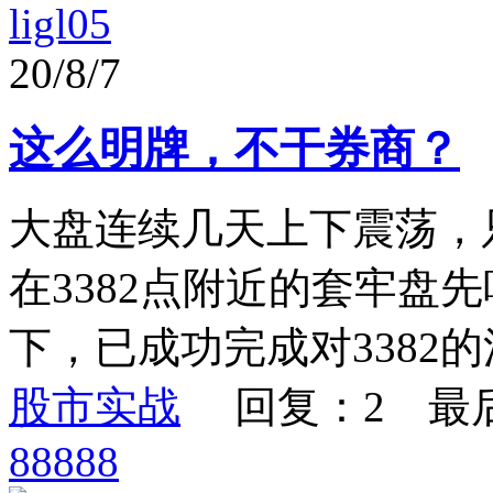
ligl05
20/8/7
这么明牌，不干券商？
大盘连续几天上下震荡，
在3382点附近的套牢盘
下，已成功完成对3382的
股市实战
回复：2 最
88888