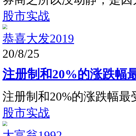
股市实战
恭喜大发2019
20/8/25
注册制和20%的涨跌幅
注册制和20%的涨跌幅最
股市实战
大富翁1992