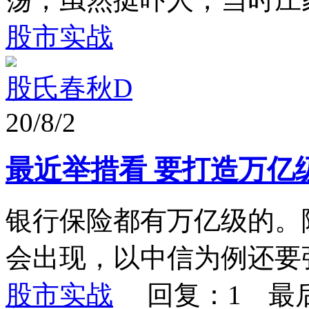
股市实战
股氏春秋D
20/8/2
最近举措看 要打造万亿
银行保险都有万亿级的。
会出现，以中信为例还要
股市实战
回复：1 最