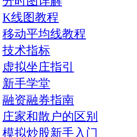
分时图详解
K线图教程
移动平均线教程
技术指标
虚拟坐庄指引
新手学堂
融资融券指南
庄家和散户的区别
模拟炒股新手入门