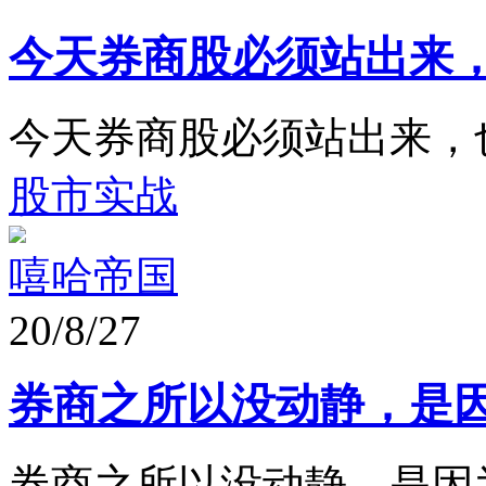
今天券商股必须站出来
今天券商股必须站出来，
股市实战
嘻哈帝国
20/8/27
券商之所以没动静，是
券商之所以没动静，是因