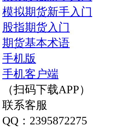
模拟期货新手入门
股指期货入门
期货基本术语
手机版
手机客户端
（扫码下载APP）
联系客服
QQ：2395872275