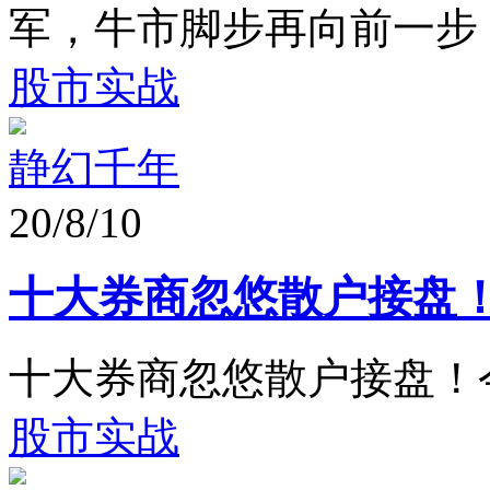
军，牛市脚步再向前一步
股市实战
静幻千年
20/8/10
十大券商忽悠散户接盘
十大券商忽悠散户接盘！
股市实战