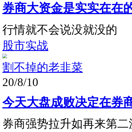
券商大资金是实实在在
行情就不会说没就没的
股市实战
割不掉的老韭菜
20/8/10
今天大盘成败决定在券
券商强势拉升如再来第二波