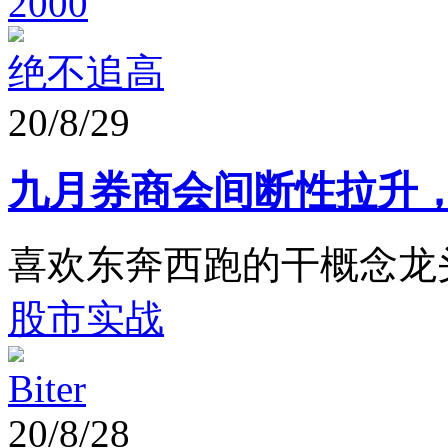
2000
绝不追高
20/8/29
九月券商会间断性拉升
喜欢东奔西跑的干概念龙
股市实战
Biter
20/8/28