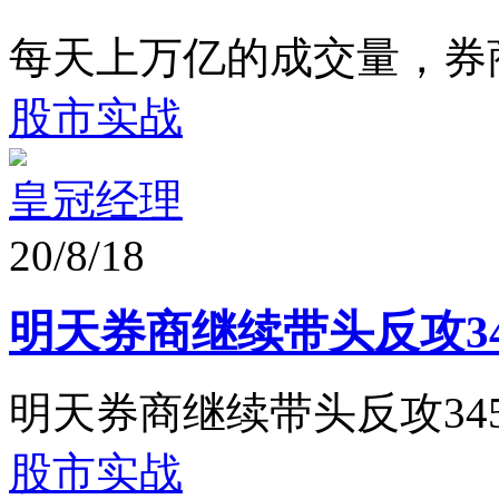
每天上万亿的成交量，券
股市实战
皇冠经理
20/8/18
明天券商继续带头反攻34
明天券商继续带头反攻345
股市实战