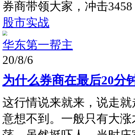
券商带领大家，冲击345
股市实战
华东第一帮主
20/8/6
为什么券商在最后20分
这行情说来就来，说走就
意想不到。一般只有大涨
荡，虽然挺吓人，当时庄