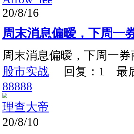
20/8/16
周末消息偏暧，下周一
周末消息偏暧，下周一券
股市实战
回复：1 最
88888
理查大帝
20/8/10