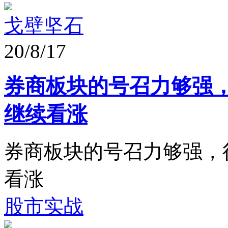
戈壁坚石
20/8/17
券商板块的号召力够强，
继续看涨
券商板块的号召力够强，
看涨
股市实战