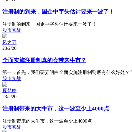
注册制的到来，国企中字头估计要来一波了！
注册制的到来，国企中字头估计要来一波了！
股市实战
风之刀
23/2/20
全面实施注册制真的会带来牛市？
第一，首先，我们要弄明白全面实施注册制到底有什么好处？全
股市实战
夏梵塵
23/2/20
注册制带来的大牛市，这一波至少上4000点
注册制带来的大牛市，这一波至少上4000点
股市实战