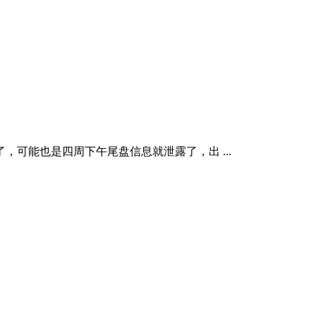
可能也是四周下午尾盘信息就泄露了，出 ...