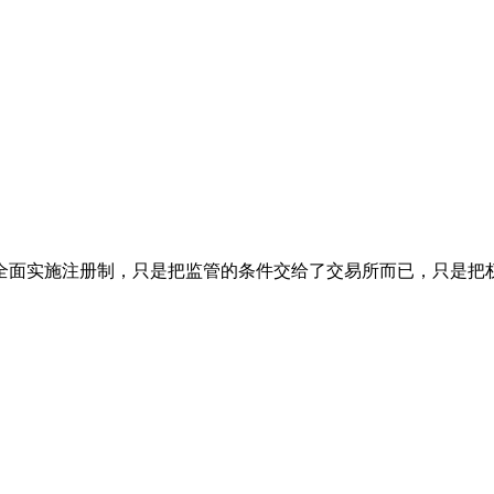
面实施注册制，只是把监管的条件交给了交易所而已，只是把权力