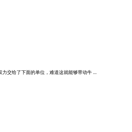
交给了下面的单位，难道这就能够带动牛 ...