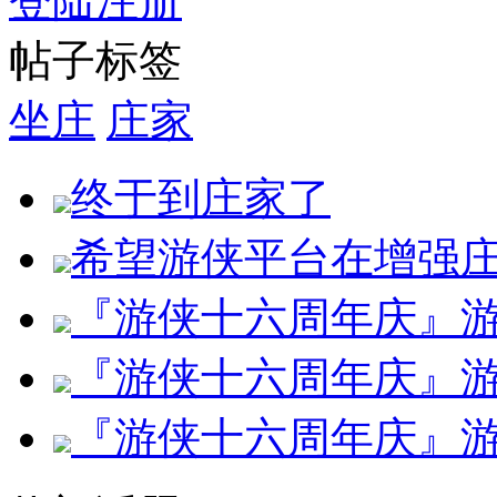
登陆
注册
帖子标签
坐庄
庄家
终于到庄家了
希望游侠平台在增强
『游侠十六周年庆』
『游侠十六周年庆』
『游侠十六周年庆』