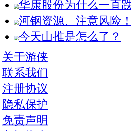
华康股份为什么一直
河钢资源、注意风险
今天山推是怎么了？
关于游侠
联系我们
注册协议
隐私保护
免责声明