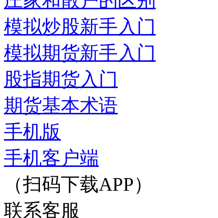
庄家和散户的区别
模拟炒股新手入门
模拟期货新手入门
股指期货入门
期货基本术语
手机版
手机客户端
（扫码下载APP）
联系客服