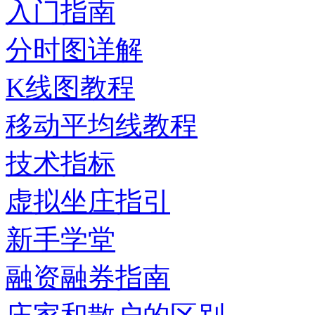
入门指南
分时图详解
K线图教程
移动平均线教程
技术指标
虚拟坐庄指引
新手学堂
融资融券指南