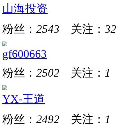
山海投资
粉丝：
2543
关注：
32
gf600663
粉丝：
2502
关注：
1
YX-王道
粉丝：
2492
关注：
1