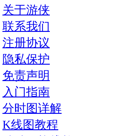
关于游侠
联系我们
注册协议
隐私保护
免责声明
入门指南
分时图详解
K线图教程