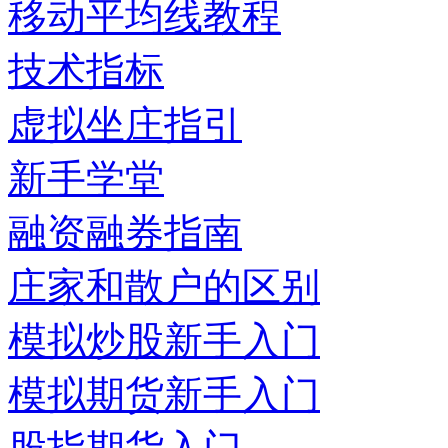
移动平均线教程
技术指标
虚拟坐庄指引
新手学堂
融资融券指南
庄家和散户的区别
模拟炒股新手入门
模拟期货新手入门