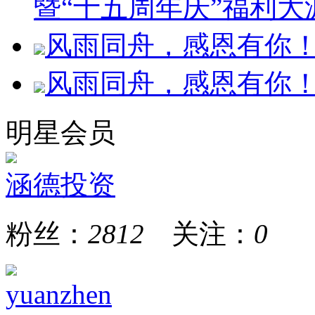
暨“十五周年庆”福利大
风雨同舟，感恩有你！
风雨同舟，感恩有你！
明星会员
涵德投资
粉丝：
2812
关注：
0
yuanzhen