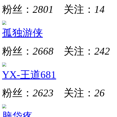
粉丝：
2801
关注：
14
孤独游侠
粉丝：
2668
关注：
242
YX-王道681
粉丝：
2623
关注：
26
脑袋疼