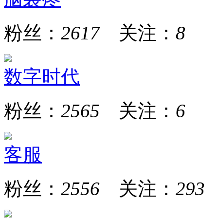
粉丝：
2617
关注：
8
数字时代
粉丝：
2565
关注：
6
客服
粉丝：
2556
关注：
293