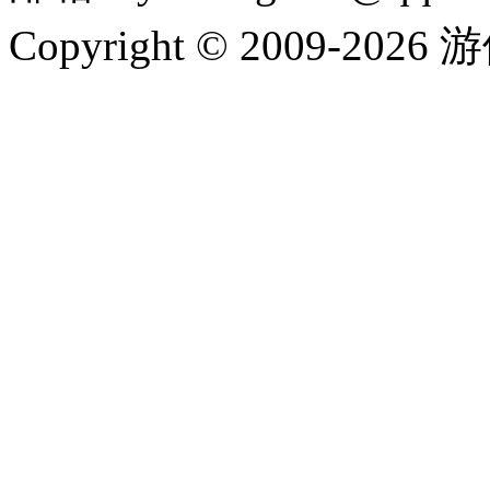
Copyright © 2009-202