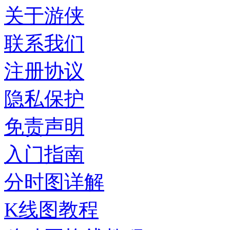
关于游侠
联系我们
注册协议
隐私保护
免责声明
入门指南
分时图详解
K线图教程