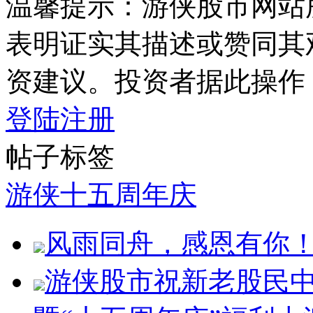
温馨提示：游侠股市网站
表明证实其描述或赞同其
资建议。投资者据此操作
登陆
注册
帖子标签
游侠十五周年庆
风雨同舟，感恩有你！
游侠股市祝新老股民