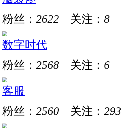
粉丝：
2622
关注：
8
数字时代
粉丝：
2568
关注：
6
客服
粉丝：
2560
关注：
293