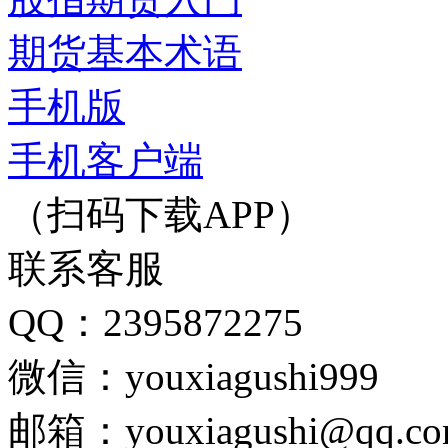
期货基本术语
手机版
手机客户端
（扫码下载APP）
联系客服
QQ：2395872275
微信：youxiagushi999
邮箱：youxiagushi@qq.c