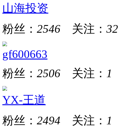
山海投资
粉丝：
2546
关注：
32
gf600663
粉丝：
2506
关注：
1
YX-王道
粉丝：
2494
关注：
1