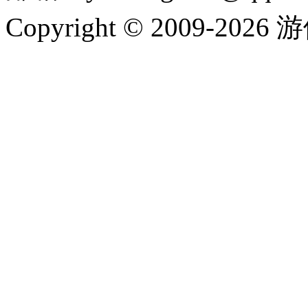
Copyright © 2009-202