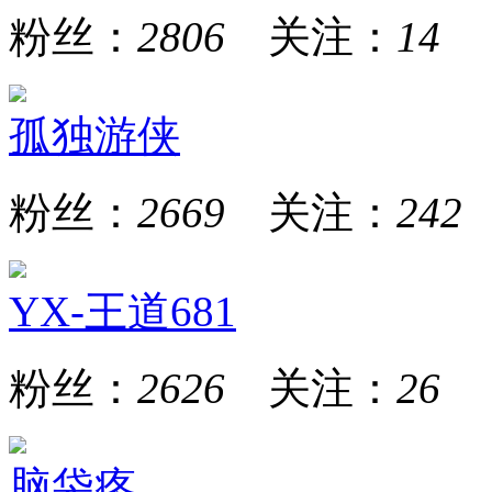
粉丝：
2806
关注：
14
孤独游侠
粉丝：
2669
关注：
242
YX-王道681
粉丝：
2626
关注：
26
脑袋疼