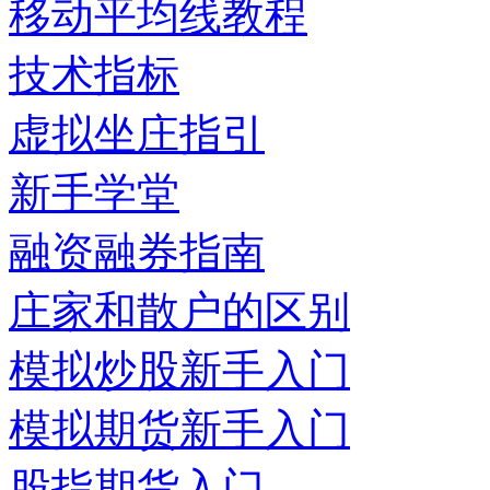
移动平均线教程
技术指标
虚拟坐庄指引
新手学堂
融资融券指南
庄家和散户的区别
模拟炒股新手入门
模拟期货新手入门
股指期货入门