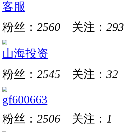
客服
粉丝：
2560
关注：
293
山海投资
粉丝：
2545
关注：
32
gf600663
粉丝：
2506
关注：
1