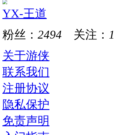
YX-王道
粉丝：
2494
关注：
1
关于游侠
联系我们
注册协议
隐私保护
免责声明