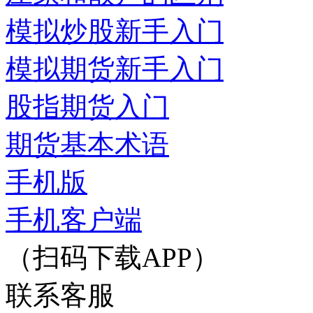
模拟炒股新手入门
模拟期货新手入门
股指期货入门
期货基本术语
手机版
手机客户端
（扫码下载APP）
联系客服