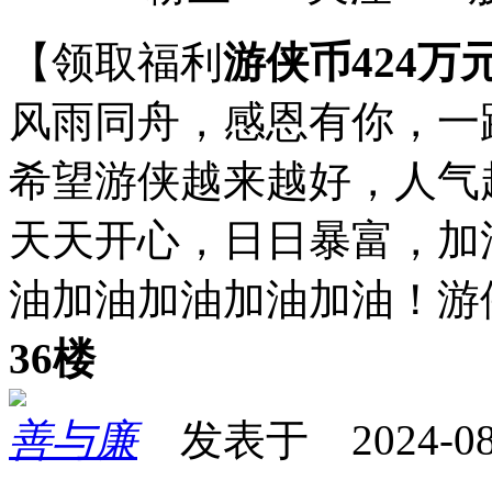
【领取福利
游侠币424万
风雨同舟，感恩有你，一
希望游侠越来越好，人气
天天开心，日日暴富，加
油加油加油加油加油！游
36楼
善与廉
发表于 2024-08-1