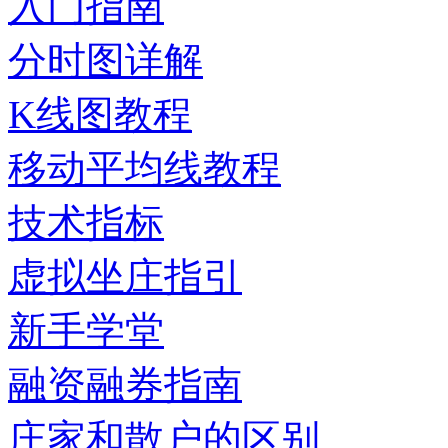
入门指南
分时图详解
K线图教程
移动平均线教程
技术指标
虚拟坐庄指引
新手学堂
融资融券指南
庄家和散户的区别