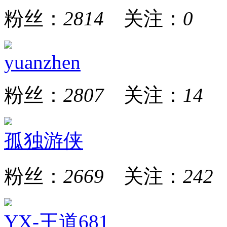
粉丝：
2814
关注：
0
yuanzhen
粉丝：
2807
关注：
14
孤独游侠
粉丝：
2669
关注：
242
YX-王道681