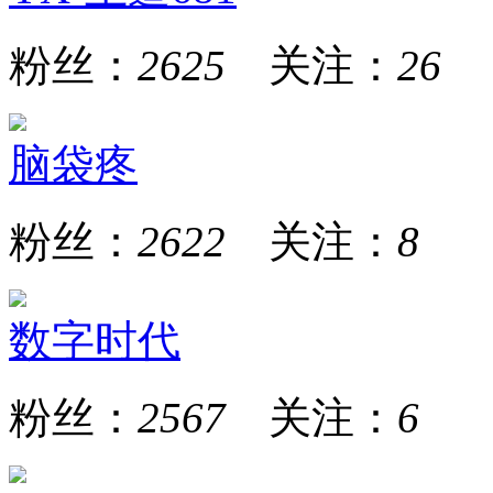
粉丝：
2625
关注：
26
脑袋疼
粉丝：
2622
关注：
8
数字时代
粉丝：
2567
关注：
6