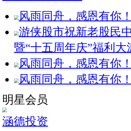
风雨同舟，感恩有你！
游侠股市祝新老股民
暨“十五周年庆”福利大
风雨同舟，感恩有你！
风雨同舟，感恩有你！
明星会员
涵德投资