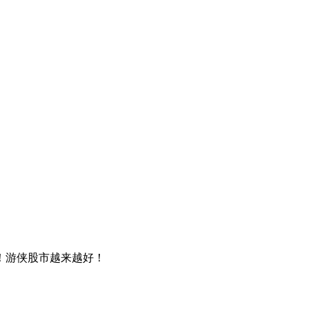
！游侠股市越来越好！