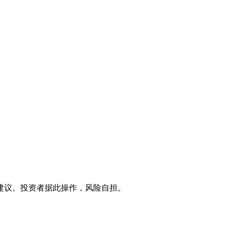
建议。投资者据此操作，风险自担。