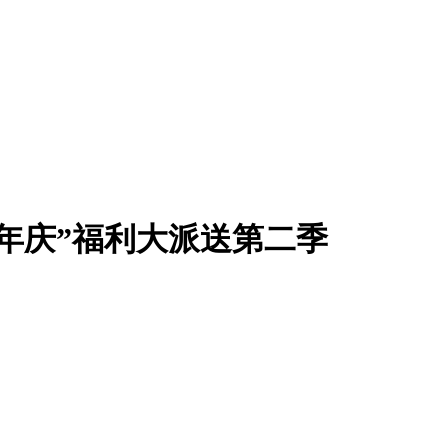
年庆”福利大派送第二季