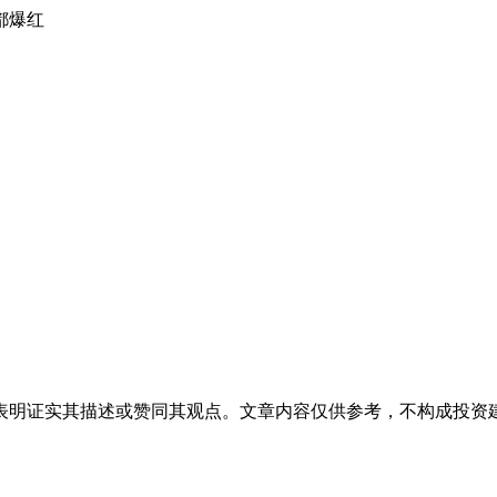
都爆红
表明证实其描述或赞同其观点。文章内容仅供参考，不构成投资