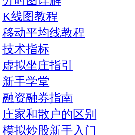
分时图详解
K线图教程
移动平均线教程
技术指标
虚拟坐庄指引
新手学堂
融资融券指南
庄家和散户的区别
模拟炒股新手入门