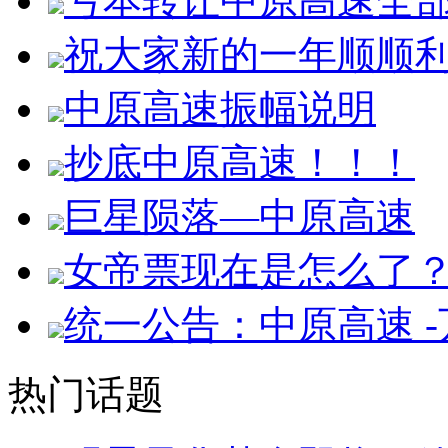
亏本转让中原高速全
祝大家新的一年顺顺
中原高速振幅说明
抄底中原高速！！！
巨星陨落—中原高速
女帝票现在是怎么了
统一公告：中原高速 
热门话题