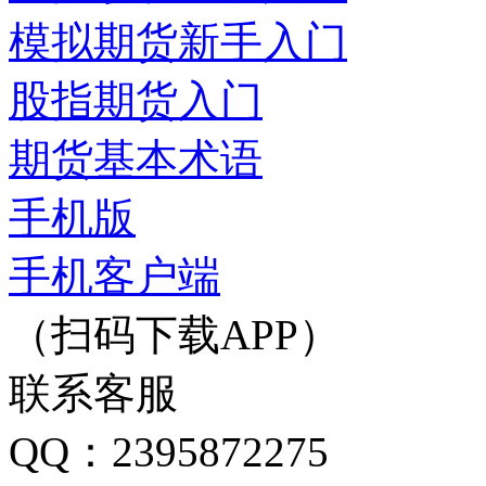
模拟期货新手入门
股指期货入门
期货基本术语
手机版
手机客户端
（扫码下载APP）
联系客服
QQ：2395872275