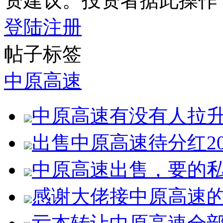
资建议。投资者据此操作
登陆
注册
帖子标签
中原高速
中原高速有没有人拉
出售中原高速待分红2
中原高速出售，要的
感谢大佬接中原高速