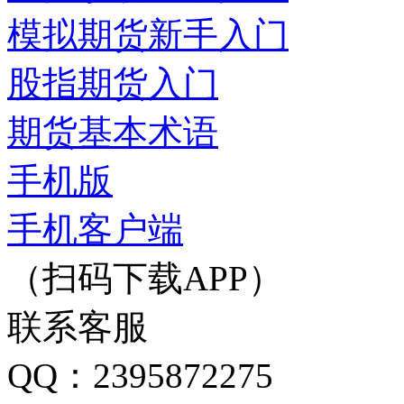
模拟期货新手入门
股指期货入门
期货基本术语
手机版
手机客户端
（扫码下载APP）
联系客服
QQ：2395872275