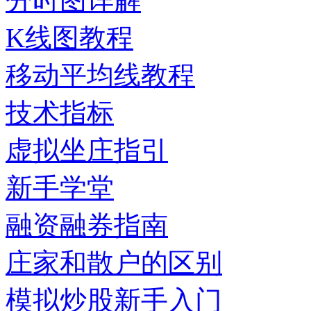
分时图详解
K线图教程
移动平均线教程
技术指标
虚拟坐庄指引
新手学堂
融资融券指南
庄家和散户的区别
模拟炒股新手入门