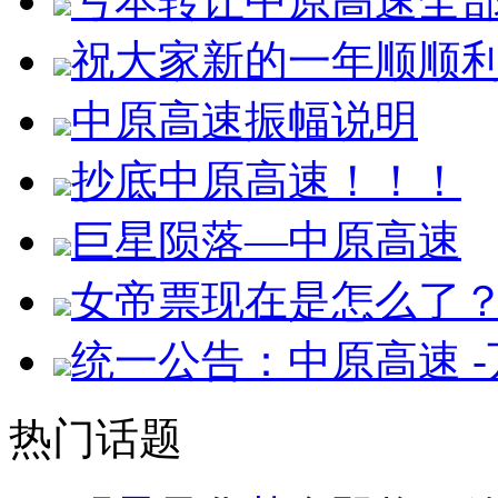
亏本转让中原高速全
祝大家新的一年顺顺
中原高速振幅说明
抄底中原高速！！！
巨星陨落—中原高速
女帝票现在是怎么了
统一公告：中原高速 
热门话题