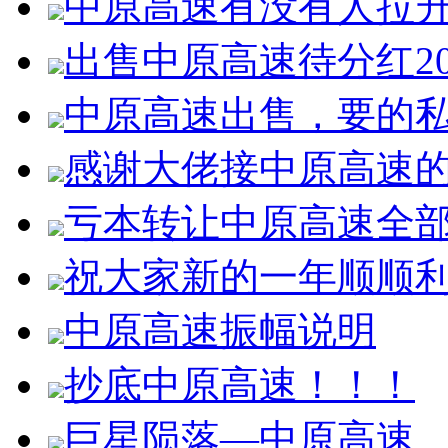
中原高速有没有人拉
出售中原高速待分红2
中原高速出售，要的
感谢大佬接中原高速
亏本转让中原高速全
祝大家新的一年顺顺
中原高速振幅说明
抄底中原高速！！！
巨星陨落—中原高速