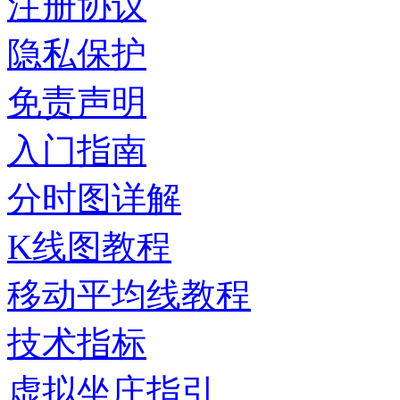
注册协议
隐私保护
免责声明
入门指南
分时图详解
K线图教程
移动平均线教程
技术指标
虚拟坐庄指引