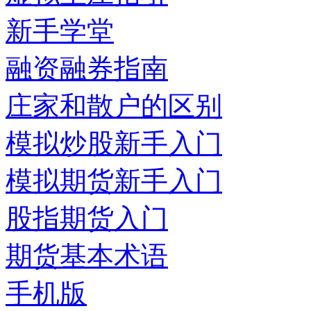
新手学堂
融资融券指南
庄家和散户的区别
模拟炒股新手入门
模拟期货新手入门
股指期货入门
期货基本术语
手机版