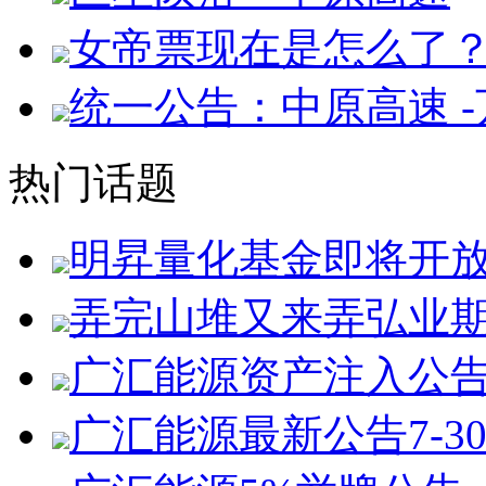
女帝票现在是怎么了
统一公告：中原高速 
热门话题
明昇量化基金即将开
弄完山堆又来弄弘业
广汇能源资产注入公
广汇能源最新公告7-3