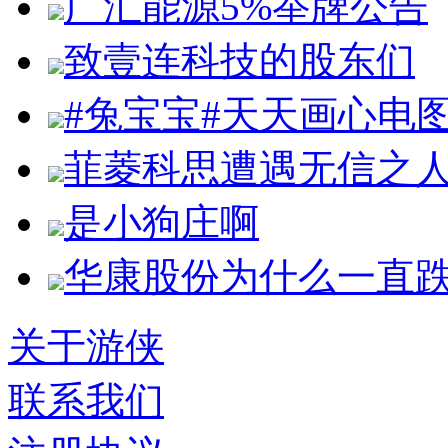
广汇能源5%举牌公告
致壹连科技的股东们
#兔宝宝#天天画心电
菲菱科思遭遇无信之
是小狗庄啊
华康股份为什么一直
关于游侠
联系我们