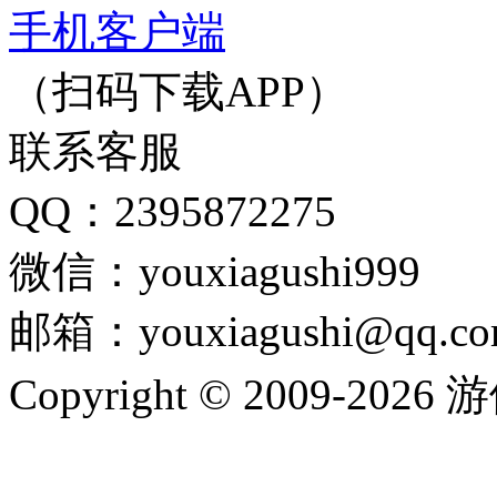
手机客户端
（扫码下载APP）
联系客服
QQ：2395872275
微信：youxiagushi999
邮箱：youxiagushi@qq.c
Copyright © 2009-202