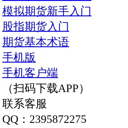
模拟期货新手入门
股指期货入门
期货基本术语
手机版
手机客户端
（扫码下载APP）
联系客服
QQ：2395872275