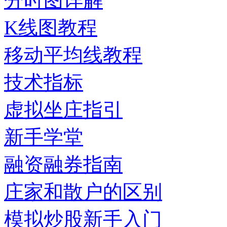
分时图详解
K线图教程
移动平均线教程
技术指标
虚拟坐庄指引
新手学堂
融资融券指南
庄家和散户的区别
模拟炒股新手入门