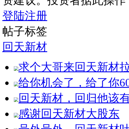
资建议。投资者据此操作
登陆
注册
帖子标签
回天新材
求个大哥来回天新材
给你机会了，给了你6
回天新材，回归他该
感谢回天新材大股东