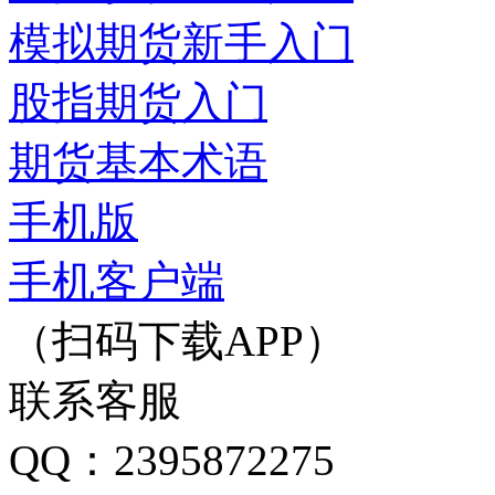
模拟期货新手入门
股指期货入门
期货基本术语
手机版
手机客户端
（扫码下载APP）
联系客服
QQ：2395872275