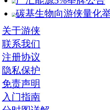
广汇能源5%举牌公告
碳基生物向游侠量化
关于游侠
联系我们
注册协议
隐私保护
免责声明
入门指南