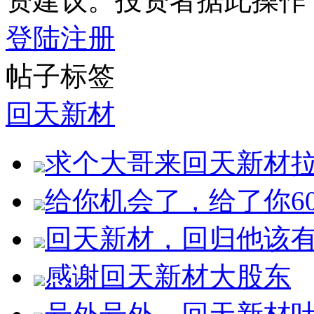
资建议。投资者据此操作
登陆
注册
帖子标签
回天新材
求个大哥来回天新材
给你机会了，给了你6
回天新材，回归他该
感谢回天新材大股东