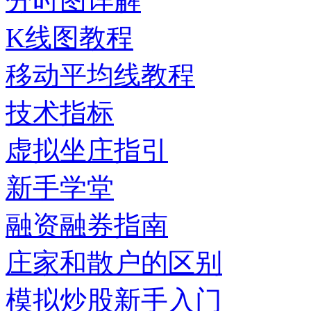
分时图详解
K线图教程
移动平均线教程
技术指标
虚拟坐庄指引
新手学堂
融资融券指南
庄家和散户的区别
模拟炒股新手入门