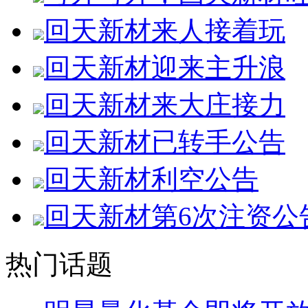
回天新材来人接着玩
回天新材迎来主升浪
回天新材来大庄接力
回天新材已转手公告
回天新材利空公告
回天新材第6次注资公
热门话题