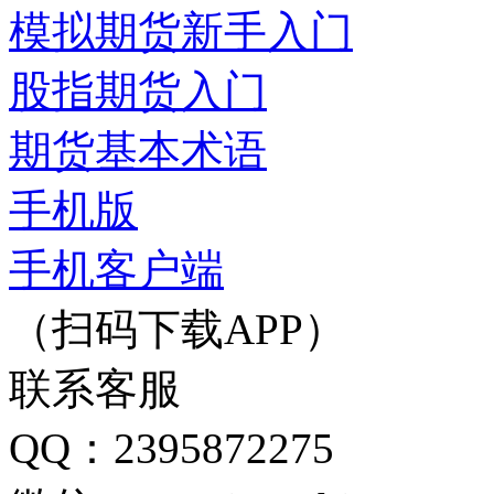
模拟期货新手入门
股指期货入门
期货基本术语
手机版
手机客户端
（扫码下载APP）
联系客服
QQ：2395872275