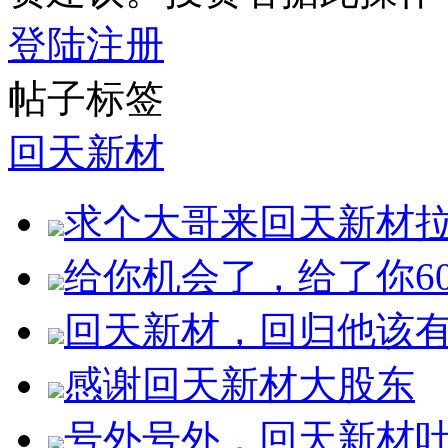
登陆
注册
帖子标签
回天新材
求个大哥来回天新材
给你机会了，给了你6
回天新材，回归他该
感谢回天新材大股东
号外号外，回天新材