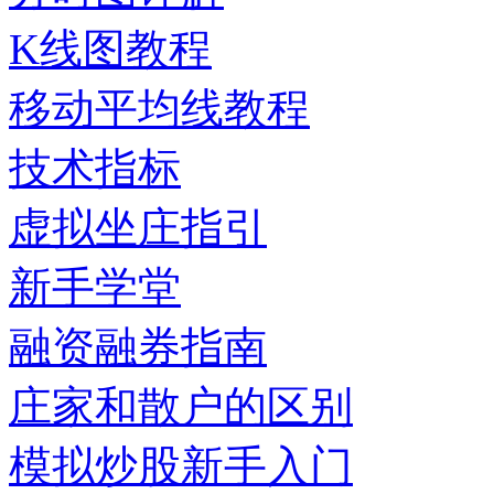
K线图教程
移动平均线教程
技术指标
虚拟坐庄指引
新手学堂
融资融券指南
庄家和散户的区别
模拟炒股新手入门