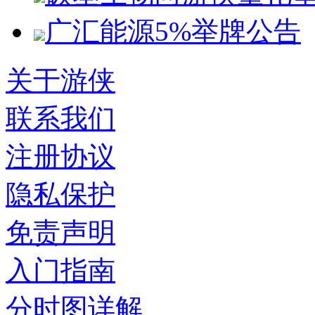
广汇能源5%举牌公告
关于游侠
联系我们
注册协议
隐私保护
免责声明
入门指南
分时图详解