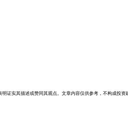
表明证实其描述或赞同其观点。文章内容仅供参考，不构成投资