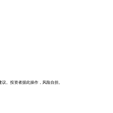
建议。投资者据此操作，风险自担。