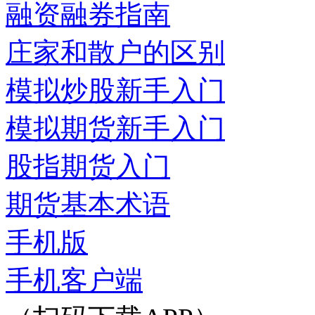
融资融券指南
庄家和散户的区别
模拟炒股新手入门
模拟期货新手入门
股指期货入门
期货基本术语
手机版
手机客户端