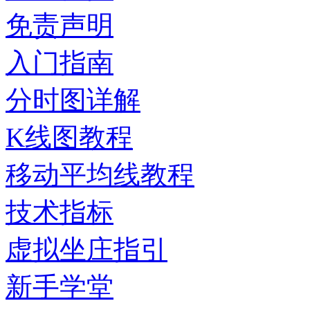
免责声明
入门指南
分时图详解
K线图教程
移动平均线教程
技术指标
虚拟坐庄指引
新手学堂