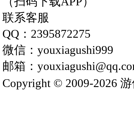
（扫码下载APP）
联系客服
QQ：2395872275
微信：youxiagushi999
邮箱：youxiagushi@qq.c
Copyright © 2009-202