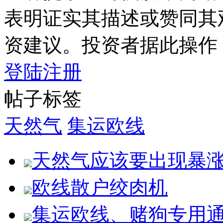
表明证实其描述或赞同其
资建议。投资者据此操作
登陆
注册
帖子标签
天然气
集运欧线
天然气应该要出现暴
欧线散户绞肉机
集运欧线、赌狗专用