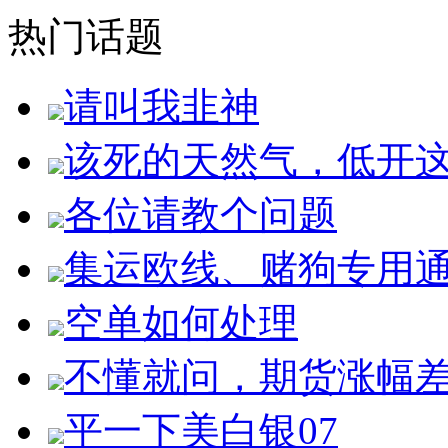
热门话题
请叫我韭神
该死的天然气，低开
各位请教个问题
集运欧线、赌狗专用
空单如何处理
不懂就问，期货涨幅
平一下美白银07