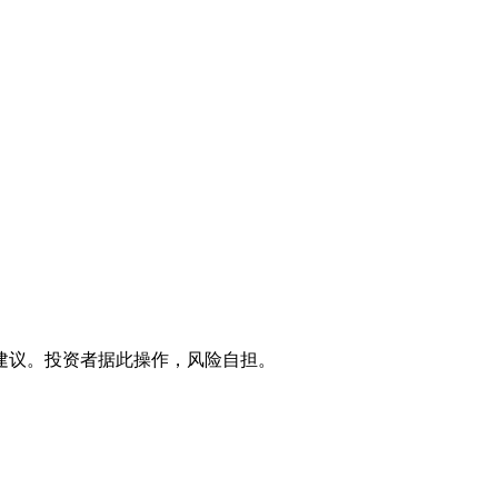
建议。投资者据此操作，风险自担。