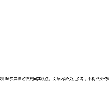
表明证实其描述或赞同其观点。文章内容仅供参考，不构成投资