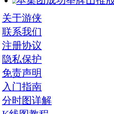
本集团成功举牌山推股份1
关于游侠
联系我们
注册协议
隐私保护
免责声明
入门指南
分时图详解