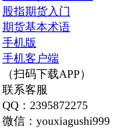
股指期货入门
期货基本术语
手机版
手机客户端
（扫码下载APP）
联系客服
QQ：2395872275
微信：youxiagushi999