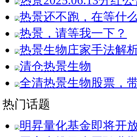
热景2025.06.13分红
热景还不跑，在等什
热景，请等我一下？
热景生物庄家手法解
清仓热景生物
全清热景生物股票，
热门话题
明昇量化基金即将开