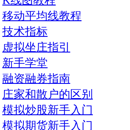
K线图教程
移动平均线教程
技术指标
虚拟坐庄指引
新手学堂
融资融券指南
庄家和散户的区别
模拟炒股新手入门
模拟期货新手入门