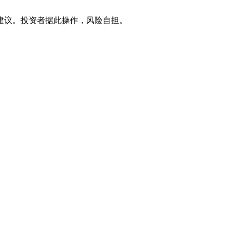
建议。投资者据此操作，风险自担。