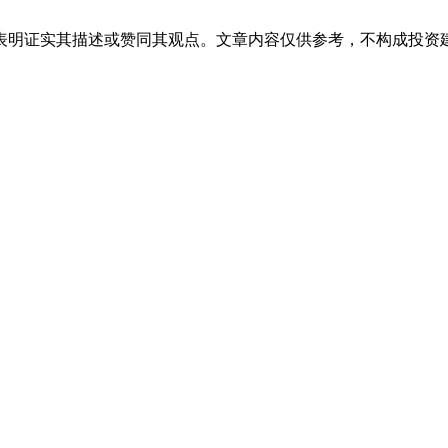
表明证实其描述或赞同其观点。文章内容仅供参考，不构成投资