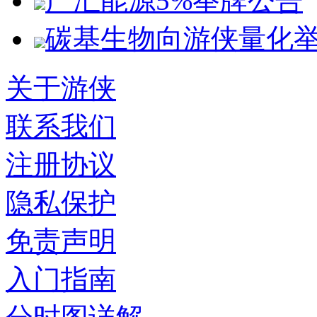
广汇能源5%举牌公告
碳基生物向游侠量化
关于游侠
联系我们
注册协议
隐私保护
免责声明
入门指南