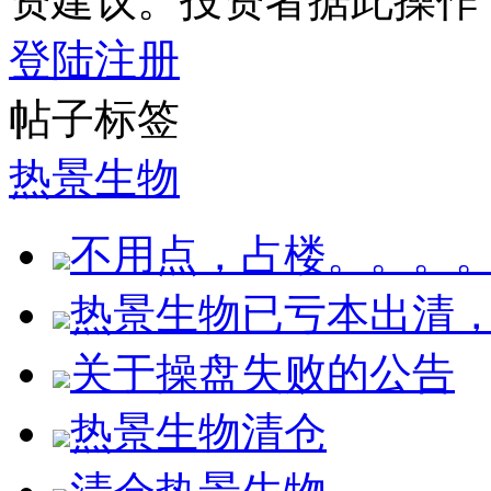
资建议。投资者据此操作
登陆
注册
帖子标签
热景生物
不用点，占楼。。。
热景生物已亏本出清
关于操盘失败的公告
热景生物清仓