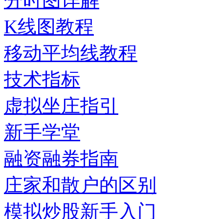
分时图详解
K线图教程
移动平均线教程
技术指标
虚拟坐庄指引
新手学堂
融资融券指南
庄家和散户的区别
模拟炒股新手入门