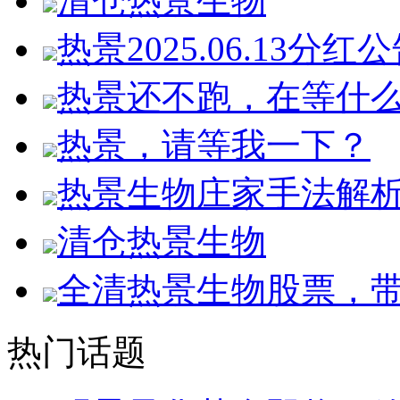
清仓热景生物
热景2025.06.13分红
热景还不跑，在等什
热景，请等我一下？
热景生物庄家手法解
清仓热景生物
全清热景生物股票，
热门话题