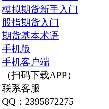
模拟期货新手入门
股指期货入门
期货基本术语
手机版
手机客户端
（扫码下载APP）
联系客服
QQ：2395872275