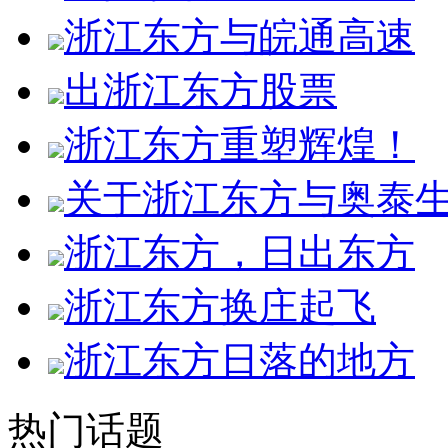
浙江东方与皖通高速
出浙江东方股票
浙江东方重塑辉煌！
关于浙江东方与奥泰
浙江东方，日出东方
浙江东方换庄起飞
浙江东方日落的地方
热门话题