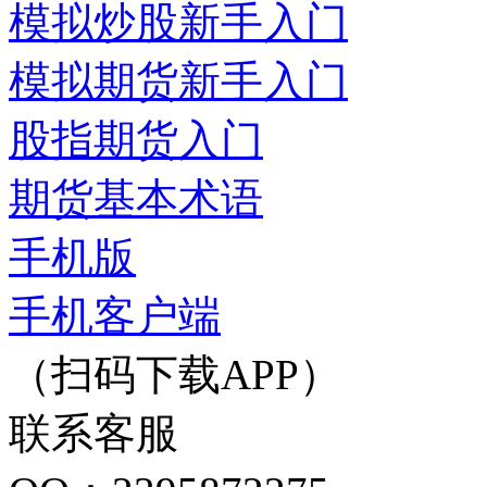
模拟炒股新手入门
模拟期货新手入门
股指期货入门
期货基本术语
手机版
手机客户端
（扫码下载APP）
联系客服