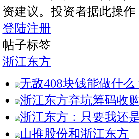
资建议。投资者据此操作
登陆
注册
帖子标签
浙江东方
无敌408块钱能做什么
浙江东方弃坑筹码收
浙江东方：只要我还是
山推股份和浙江东方