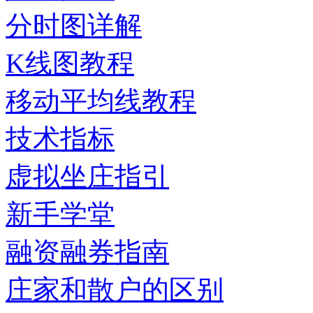
分时图详解
K线图教程
移动平均线教程
技术指标
虚拟坐庄指引
新手学堂
融资融券指南
庄家和散户的区别