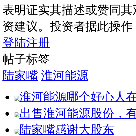
表明证实其描述或赞同其
资建议。投资者据此操作
登陆
注册
帖子标签
陆家嘴
淮河能源
淮河能源哪个好心人
出售淮河能源股份，
陆家嘴感谢大股东