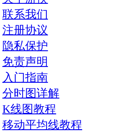
联系我们
注册协议
隐私保护
免责声明
入门指南
分时图详解
K线图教程
移动平均线教程