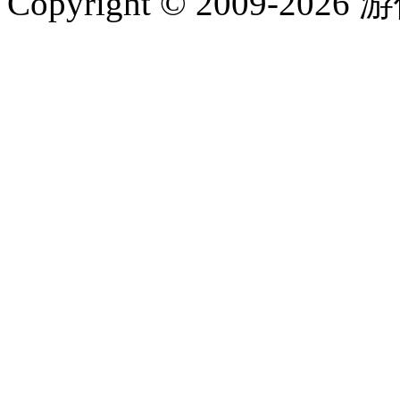
Copyright © 2009-202