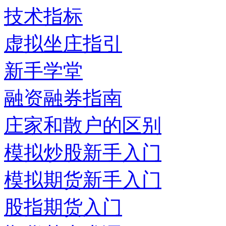
技术指标
虚拟坐庄指引
新手学堂
融资融券指南
庄家和散户的区别
模拟炒股新手入门
模拟期货新手入门
股指期货入门