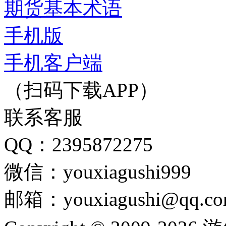
期货基本术语
手机版
手机客户端
（扫码下载APP）
联系客服
QQ：2395872275
微信：youxiagushi999
邮箱：youxiagushi@qq.c