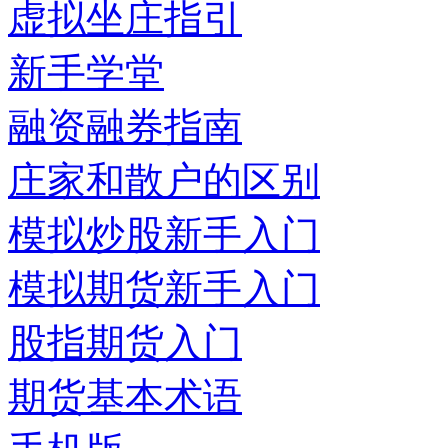
虚拟坐庄指引
新手学堂
融资融券指南
庄家和散户的区别
模拟炒股新手入门
模拟期货新手入门
股指期货入门
期货基本术语