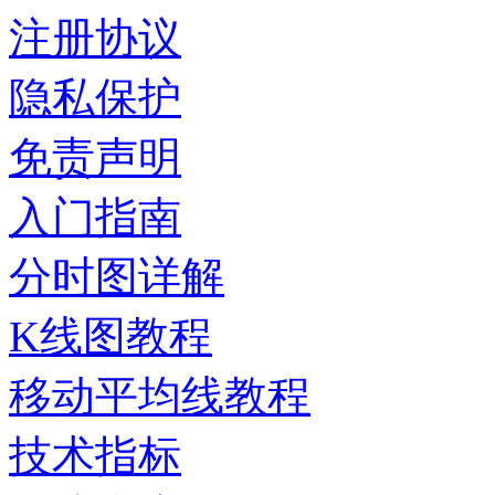
注册协议
隐私保护
免责声明
入门指南
分时图详解
K线图教程
移动平均线教程
技术指标