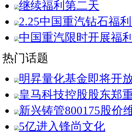
继续福利第二天
2.25中国重汽钻石福
中国重汽限时开展福
热门话题
明昇量化基金即将开
皇马科技控股股东郑
新兴铸管800175股价
5亿进入锋尚文化