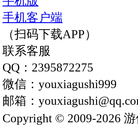
手机版
手机客户端
（扫码下载APP）
联系客服
QQ：2395872275
微信：youxiagushi999
邮箱：youxiagushi@qq.c
Copyright © 2009-202