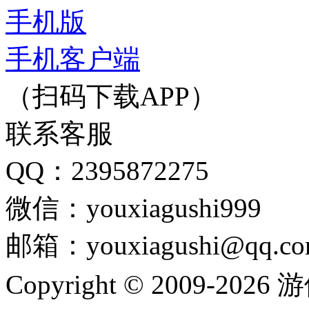
手机版
手机客户端
（扫码下载APP）
联系客服
QQ：2395872275
微信：youxiagushi999
邮箱：youxiagushi@qq.c
Copyright © 2009-202