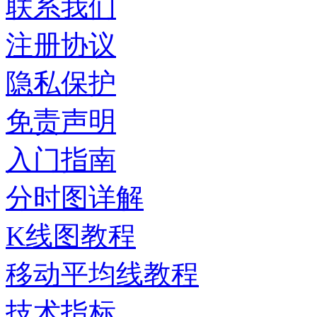
联系我们
注册协议
隐私保护
免责声明
入门指南
分时图详解
K线图教程
移动平均线教程
技术指标