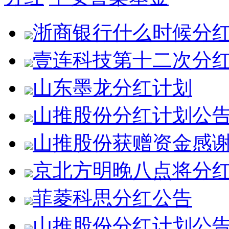
浙商银行什么时候分
壹连科技第十二次分
山东墨龙分红计划
山推股份分红计划公
山推股份获赠资金感
京北方明晚八点将分
菲菱科思分红公告
山推股份分红计划公