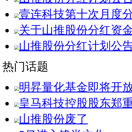
壹连科技第十次月度
关于山推股份分红资
山推股份分红计划公
热门话题
明昇量化基金即将开
皇马科技控股股东郑
山推股份废了