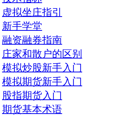
虚拟坐庄指引
新手学堂
融资融券指南
庄家和散户的区别
模拟炒股新手入门
模拟期货新手入门
股指期货入门
期货基本术语