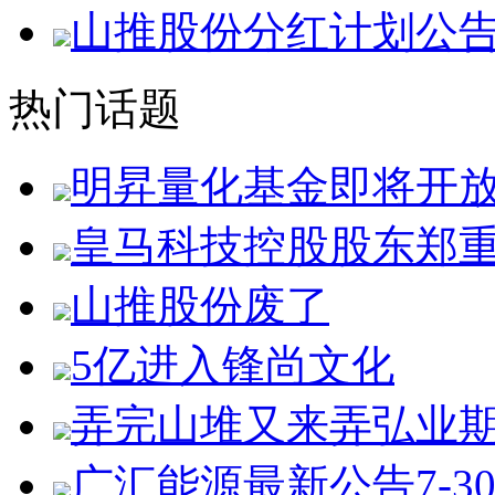
山推股份分红计划公
热门话题
明昇量化基金即将开
皇马科技控股股东郑
山推股份废了
5亿进入锋尚文化
弄完山堆又来弄弘业
广汇能源最新公告7-3