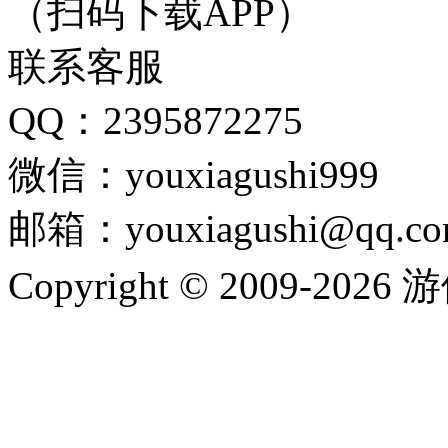
（扫码下载APP）
联系客服
QQ：2395872275
微信：youxiagushi999
邮箱：youxiagushi@qq.c
Copyright © 2009-202