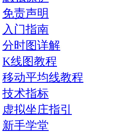
免责声明
入门指南
分时图详解
K线图教程
移动平均线教程
技术指标
虚拟坐庄指引
新手学堂