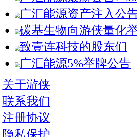
广汇能源资产注入公
碳基生物向游侠量化
致壹连科技的股东们
广汇能源5%举牌公告
关于游侠
联系我们
注册协议
隐私保护