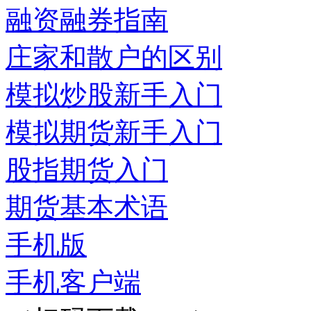
融资融券指南
庄家和散户的区别
模拟炒股新手入门
模拟期货新手入门
股指期货入门
期货基本术语
手机版
手机客户端