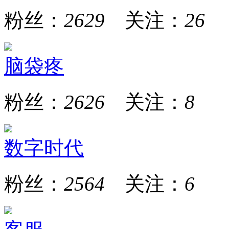
粉丝：
2629
关注：
26
脑袋疼
粉丝：
2626
关注：
8
数字时代
粉丝：
2564
关注：
6