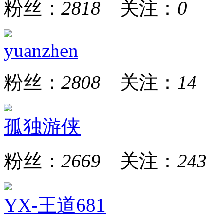
粉丝：
2818
关注：
0
yuanzhen
粉丝：
2808
关注：
14
孤独游侠
粉丝：
2669
关注：
243
YX-王道681