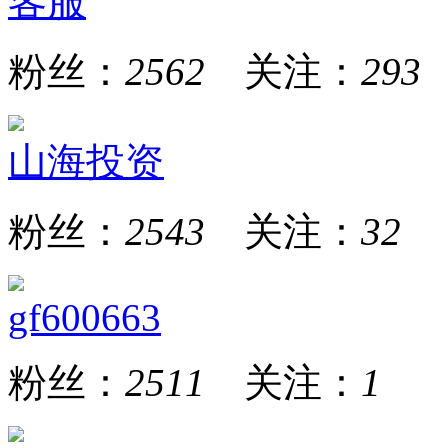
客服
粉丝：
2562
关注：
293
山海投资
粉丝：
2543
关注：
32
gf600663
粉丝：
2511
关注：
1