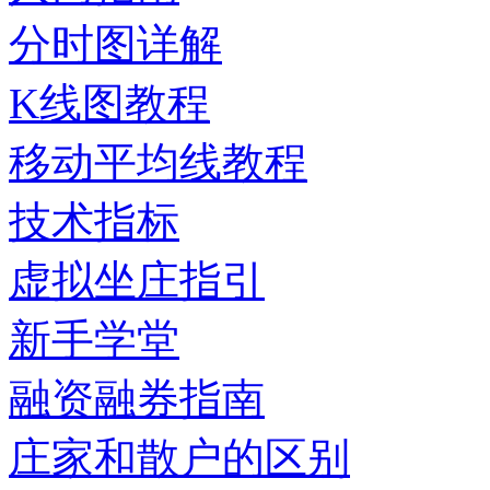
分时图详解
K线图教程
移动平均线教程
技术指标
虚拟坐庄指引
新手学堂
融资融券指南
庄家和散户的区别