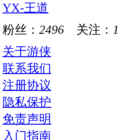
YX-王道
粉丝：
2496
关注：
1
关于游侠
联系我们
注册协议
隐私保护
免责声明
入门指南