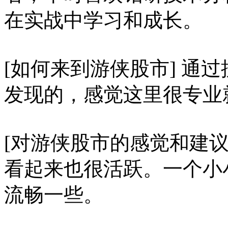
在实战中学习和成长。
[如何来到游侠股市] 通
发现的，感觉这里很专业
[对游侠股市的感觉和建议
看起来也很活跃。一个小
流畅一些。