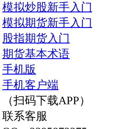
模拟炒股新手入门
模拟期货新手入门
股指期货入门
期货基本术语
手机版
手机客户端
（扫码下载APP）
联系客服