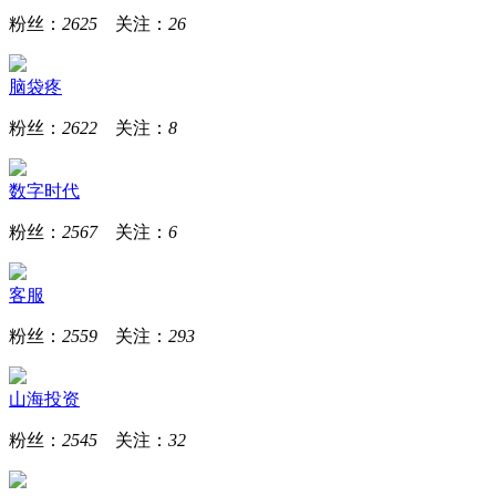
粉丝：
2625
关注：
26
脑袋疼
粉丝：
2622
关注：
8
数字时代
粉丝：
2567
关注：
6
客服
粉丝：
2559
关注：
293
山海投资
粉丝：
2545
关注：
32