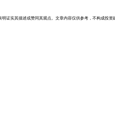
表明证实其描述或赞同其观点。文章内容仅供参考，不构成投资