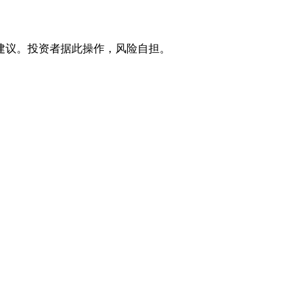
建议。投资者据此操作，风险自担。