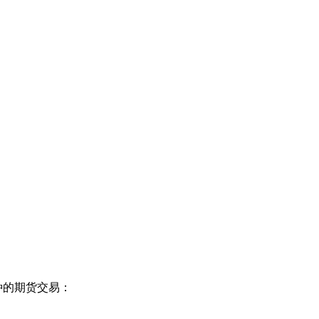
种的期货交易：