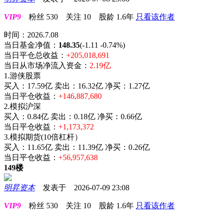
VIP9
粉丝
530
关注
10
股龄
1.6年
只看该作者
时间：2026.7.08
当日基金净值：
148.35
(-1.11 -0.74%)
当日平仓总收益：
+205,018,691
当日从市场净流入资金：
2.19亿
1.游侠股票
买入：17.59亿 卖出：16.32亿 净买：1.27亿
当日平仓收益：
+146,887,680
2.模拟沪深
买入：0.84亿 卖出：0.18亿 净买：0.66亿
当日平仓收益：
+1,173,372
3.模拟期货(10倍杠杆）
买入：11.65亿 卖出：11.39亿 净买：0.26亿
当日平仓收益：
+56,957,638
149楼
明昇资本
发表于 2026-07-09 23:08
VIP9
粉丝
530
关注
10
股龄
1.6年
只看该作者