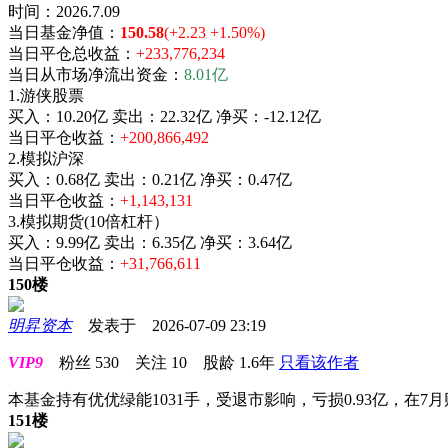
时间：2026.7.09
当日基金净值：
150.58
(+2.23 +1.50%)
当日平仓总收益：
+233,776,234
当日从市场净流出资金：
8.01亿
1.游侠股票
买入：10.20亿 卖出：22.32亿 净买：-12.12亿
当日平仓收益：
+200,866,492
2.模拟沪深
买入：0.68亿 卖出：0.21亿 净买：0.47亿
当日平仓收益：
+1,143,131
3.模拟期货(10倍杠杆）
买入：9.99亿 卖出：6.35亿 净买：3.64亿
当日平仓收益：
+31,766,611
150楼
明昇资本
发表于 2026-07-09 23:19
VIP9
粉丝
530
关注
10
股龄
1.6年
只看该作者
本基金持有优优绿能1031手，受退市影响，亏损0.93亿，在7
151楼