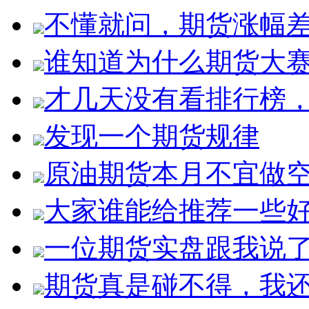
不懂就问，期货涨幅
谁知道为什么期货大
才几天没有看排行榜
发现一个期货规律
原油期货本月不宜做
大家谁能给推荐一些
一位期货实盘跟我说
期货真是碰不得，我