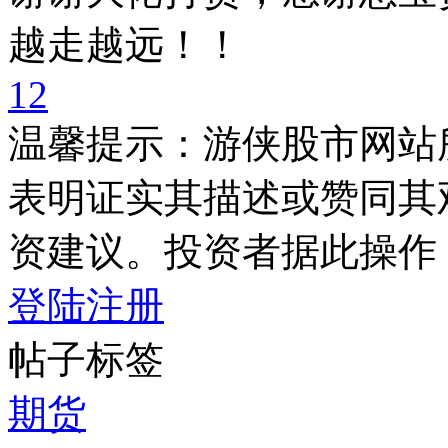
越走越远！！
1
2
温馨提示：游侠股市网站
表明证实其描述或赞同其
资建议。投资者据此操作
登陆
注册
帖子标签
期货