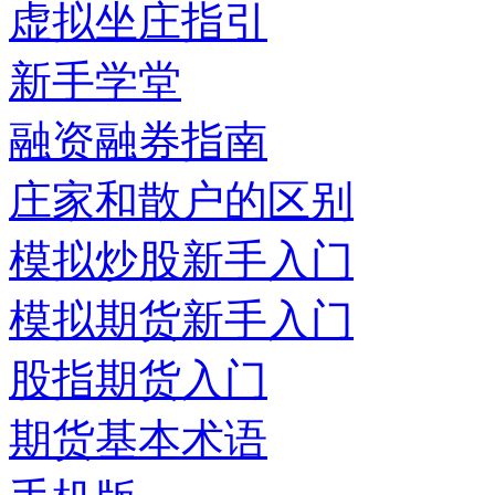
虚拟坐庄指引
新手学堂
融资融券指南
庄家和散户的区别
模拟炒股新手入门
模拟期货新手入门
股指期货入门
期货基本术语