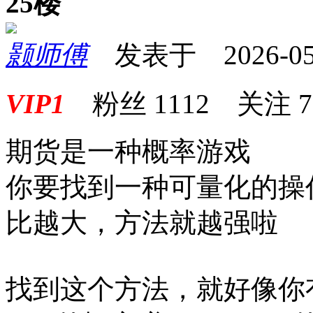
25楼
颢师傅
发表于 2026-05-1
VIP1
粉丝
1112
关注
7
期货是一种概率游戏
你要找到一种可量化的操
比越大，方法就越强啦
找到这个方法，就好像你