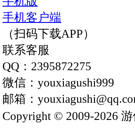
手机版
手机客户端
（扫码下载APP）
联系客服
QQ：2395872275
微信：youxiagushi999
邮箱：youxiagushi@qq.c
Copyright © 2009-202