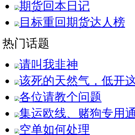
期货回本日记
目标重回期货达人榜
热门话题
请叫我韭神
该死的天然气，低开
各位请教个问题
集运欧线、赌狗专用
空单如何处理