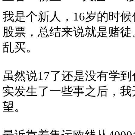
我是个新人，16岁的时
股票，总结来说就是赌徒
乱买。
虽然说17了还是没有学
实发生了一些事之后，我
望。