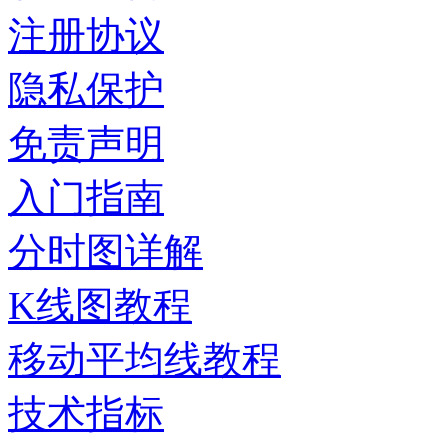
注册协议
隐私保护
免责声明
入门指南
分时图详解
K线图教程
移动平均线教程
技术指标