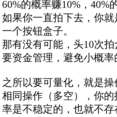
60%的概率赚10%，40
如果你一直拍下去，你就
一个按钮盒子。
那有没有可能，头10次拍
要资金管理，避免小概率
之所以要可量化，就是操
相同操作（多空），你的
率是不稳定的，也就不存