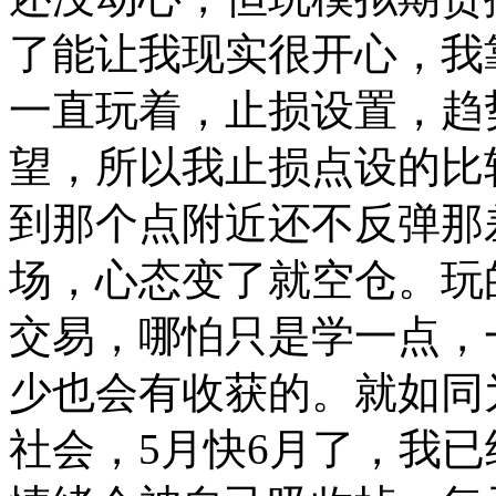
了能让我现实很开心，我
一直玩着，止损设置，趋
望，所以我止损点设的比
到那个点附近还不反弹那
场，心态变了就空仓。玩
交易，哪怕只是学一点，
少也会有收获的。就如同
社会，5月快6月了，我