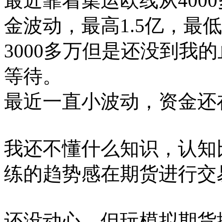
最近靠着集运欧线从400
金波动，最高1.5亿，最低
3000多万但是还没到我
等待。
最近一直小波动，资金还
我还不懂什么知识，认知
练的趋势感在期货进行交
还没动心，但玩模拟期货