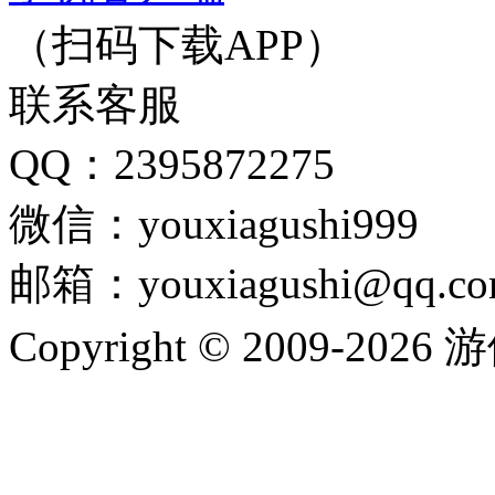
（扫码下载APP）
联系客服
QQ：2395872275
微信：youxiagushi999
邮箱：youxiagushi@qq.c
Copyright © 2009-202