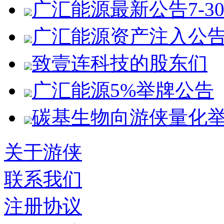
广汇能源最新公告7-3
广汇能源资产注入公
致壹连科技的股东们
广汇能源5%举牌公告
碳基生物向游侠量化
关于游侠
联系我们
注册协议