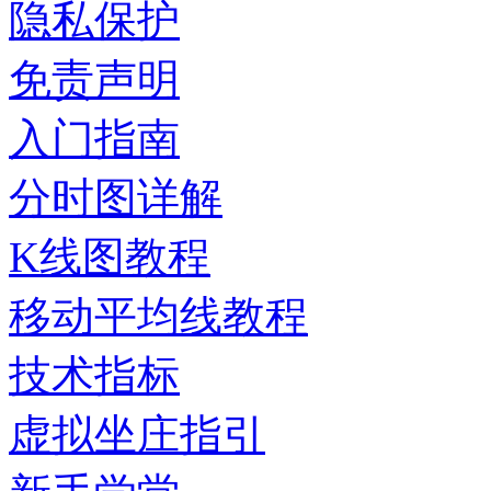
隐私保护
免责声明
入门指南
分时图详解
K线图教程
移动平均线教程
技术指标
虚拟坐庄指引