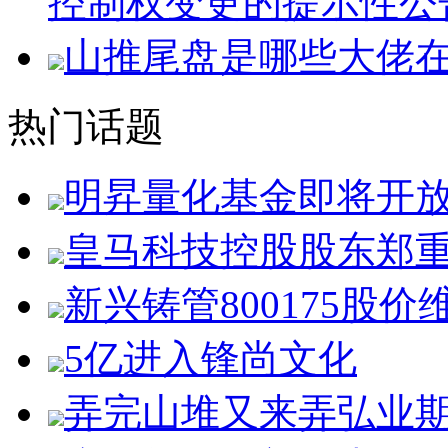
控制权变更的提示性公
山推尾盘是哪些大佬
热门话题
明昇量化基金即将开
皇马科技控股股东郑
新兴铸管800175股价
5亿进入锋尚文化
弄完山堆又来弄弘业