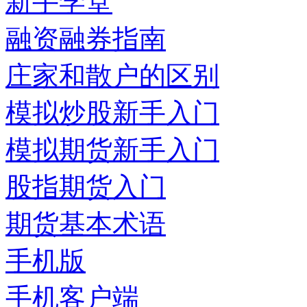
新手学堂
融资融券指南
庄家和散户的区别
模拟炒股新手入门
模拟期货新手入门
股指期货入门
期货基本术语
手机版
手机客户端