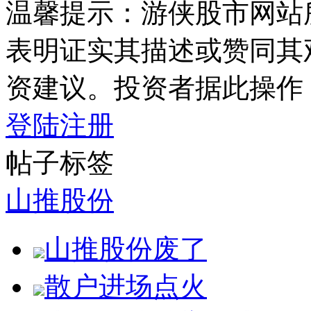
温馨提示：游侠股市网站
表明证实其描述或赞同其
资建议。投资者据此操作
登陆
注册
帖子标签
山推股份
山推股份废了
散户进场点火