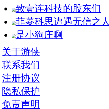
致壹连科技的股东们
菲菱科思遭遇无信之
是小狗庄啊
关于游侠
联系我们
注册协议
隐私保护
免责声明