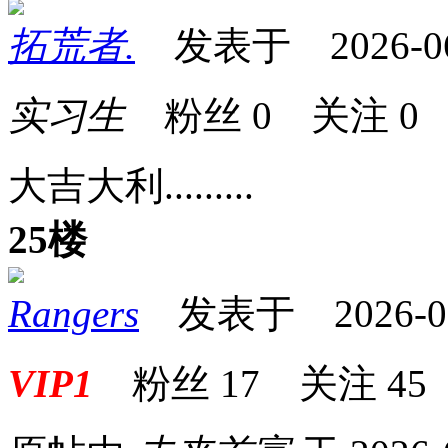
拓荒者.
发表于 2026-06-
实习生
粉丝
0
关注
0
大吉大利.........
25楼
Rangers
发表于 2026-06-
VIP1
粉丝
17
关注
45