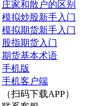
庄家和散户的区别
模拟炒股新手入门
模拟期货新手入门
股指期货入门
期货基本术语
手机版
手机客户端
（扫码下载APP）