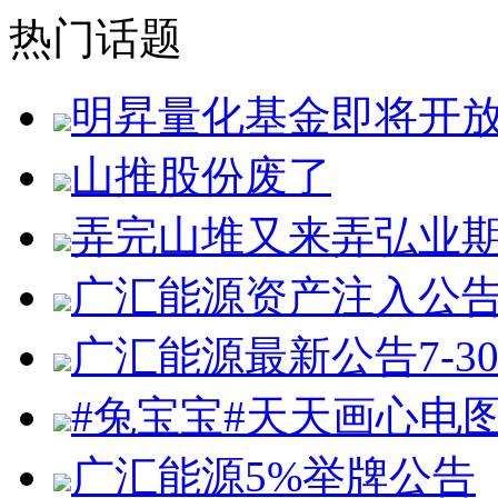
热门话题
明昇量化基金即将开
山推股份废了
弄完山堆又来弄弘业
广汇能源资产注入公
广汇能源最新公告7-3
#兔宝宝#天天画心电
广汇能源5%举牌公告