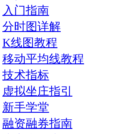
入门指南
分时图详解
K线图教程
移动平均线教程
技术指标
虚拟坐庄指引
新手学堂
融资融券指南