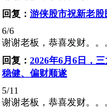
回复：
游侠股市祝新老股
6/6
谢谢老板，恭喜发财。。
回复：
2026年6月6日
稳健、偏财顺遂
5/11
谢谢老板，恭喜发财。。