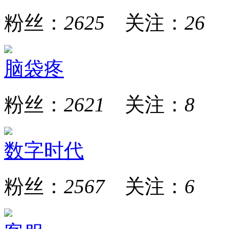
粉丝：
2625
关注：
26
脑袋疼
粉丝：
2621
关注：
8
数字时代
粉丝：
2567
关注：
6