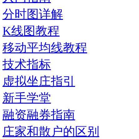
分时图详解
K线图教程
移动平均线教程
技术指标
虚拟坐庄指引
新手学堂
融资融券指南
庄家和散户的区别