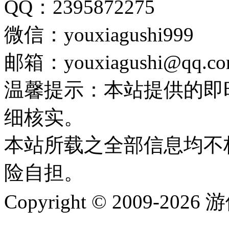
QQ：2395872275
微信：youxiagushi999
邮箱：youxiagushi@qq.c
温馨提示：本站提供的即
细核实。
本站所载之全部信息均不
险自担。
Copyright © 2009-202