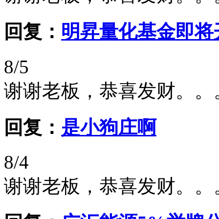
回复：
明昇量化基金即将
8/5
谢谢老板，恭喜发财。。
回复：
是小狗庄啊
8/4
谢谢老板，恭喜发财。。