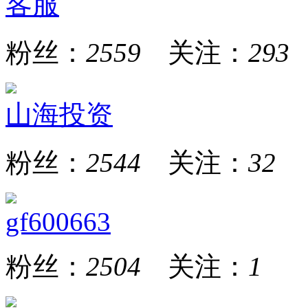
客服
粉丝：
2559
关注：
293
山海投资
粉丝：
2544
关注：
32
gf600663
粉丝：
2504
关注：
1