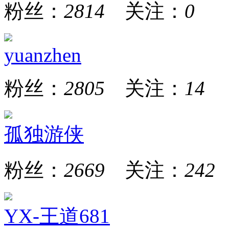
粉丝：
2814
关注：
0
yuanzhen
粉丝：
2805
关注：
14
孤独游侠
粉丝：
2669
关注：
242
YX-王道681