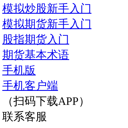
模拟炒股新手入门
模拟期货新手入门
股指期货入门
期货基本术语
手机版
手机客户端
（扫码下载APP）
联系客服