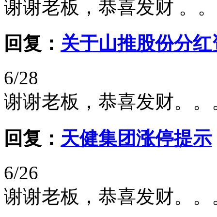
谢谢老板，恭喜发财 。
回复：
关于山推股份分红
6/28
谢谢老板，恭喜发财。。
回复：
天健集团涨停提示
6/26
谢谢老板，恭喜发财。。