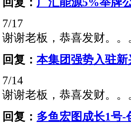
回复：
广汇能源5%举牌
7/17
谢谢老板，恭喜发财。。
回复：
本集团强势入驻新
7/14
谢谢老板，恭喜发财。。
回复：
多鱼宏图成长1号-创