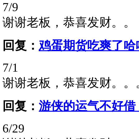
7/9
谢谢老板，恭喜发财。。
回复：
鸡蛋期货吃爽了哈
7/1
谢谢老板，恭喜发财。。
回复：
游侠的运气不好借
6/29