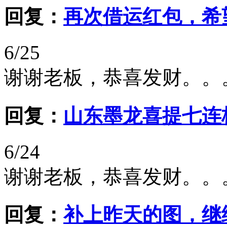
回复：
再次借运红包，希
6/25
谢谢老板，恭喜发财。。
回复：
山东墨龙喜提七连
6/24
谢谢老板，恭喜发财。。
回复：
补上昨天的图，继