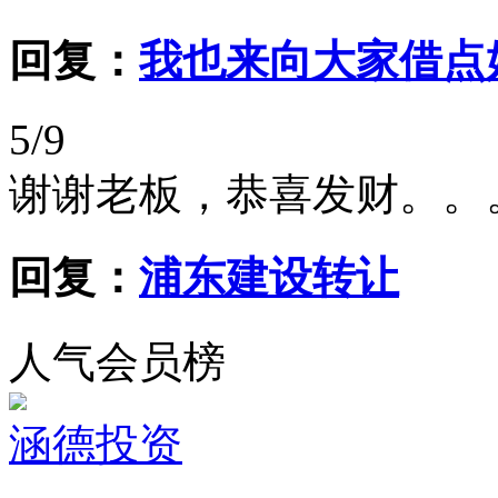
回复：
我也来向大家借点好运气
5/9
谢谢老板，恭喜发财。。
回复：
浦东建设转让
人气会员榜
涵德投资