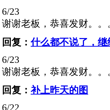
6/23
谢谢老板，恭喜发财。。
回复：
什么都不说了，继
6/23
谢谢老板，恭喜发财。。
回复：
补上昨天的图
6/22