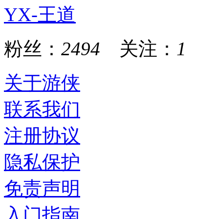
YX-王道
粉丝：
2494
关注：
1
关于游侠
联系我们
注册协议
隐私保护
免责声明
入门指南