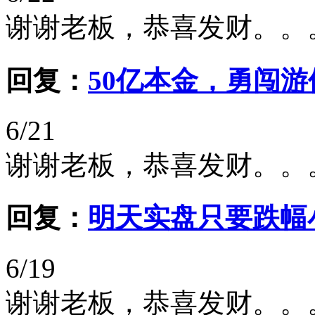
谢谢老板，恭喜发财。。
回复：
50亿本金，勇闯
6/21
谢谢老板，恭喜发财。。
回复：
明天实盘只要跌幅
6/19
谢谢老板，恭喜发财。。