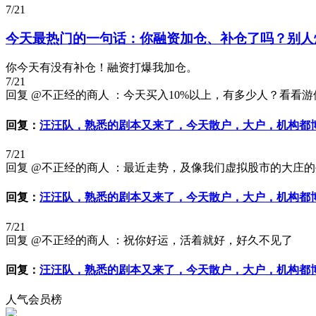
7/21
今天最热门的一句话：你融资加仓、补仓了吗？别人
你今天有没有补仓！融资打爆我加仓。
7/21
回复 @不正经的商人 ：今天买入10%以上，有多少人？看看游
回复：
汪汪队，熟悉的剧本又来了，今天散户，大户，机构都
7/21
回复 @不正经的商人 ：最近走势，及像我们虚拟股市的大庄
回复：
汪汪队，熟悉的剧本又来了，今天散户，大户，机构都
7/21
回复 @不正经的商人 ：祝你好运，活着就好，好久不见了
回复：
汪汪队，熟悉的剧本又来了，今天散户，大户，机构都
人气会员榜