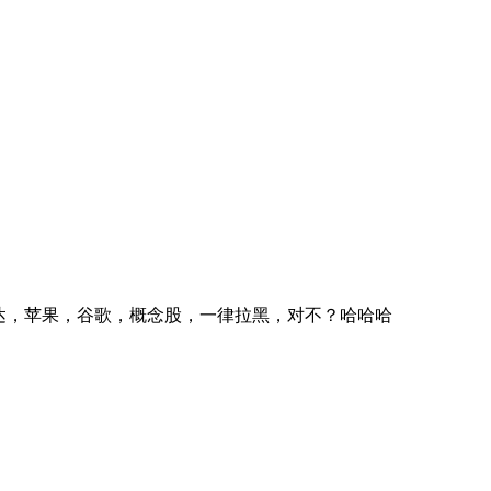
达，苹果，谷歌，概念股，一律拉黑，对不？哈哈哈