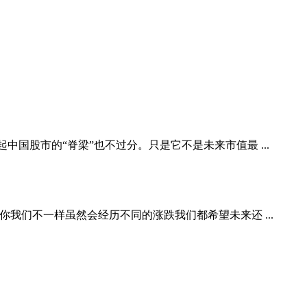
中国股市的“脊梁”也不过分。只是它不是未来市值最 ...
我们不一样虽然会经历不同的涨跌我们都希望未来还 ...