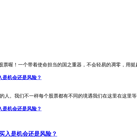
鑫科技股票喔！一个带着使命担当的国之重器，不会轻易的凋零，用挺起
入是机会还是风险？
的人。我们不一样每个股票都有不同的境遇我们在这里在这里等你
入是机会还是风险？
买入是机会还是风险？