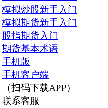
模拟炒股新手入门
模拟期货新手入门
股指期货入门
期货基本术语
手机版
手机客户端
（扫码下载APP）
联系客服