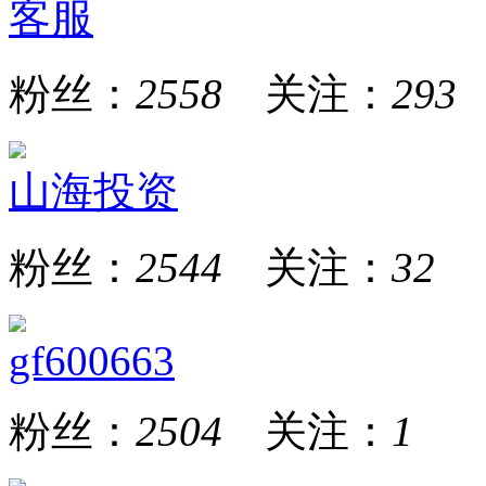
客服
粉丝：
2558
关注：
293
山海投资
粉丝：
2544
关注：
32
gf600663
粉丝：
2504
关注：
1