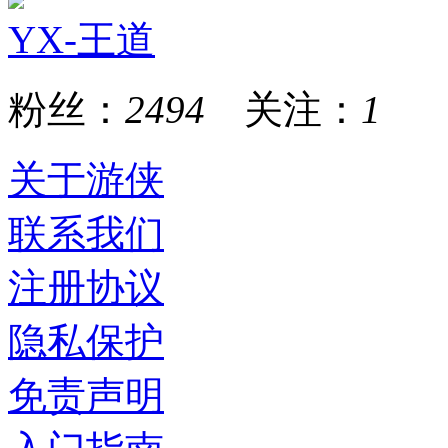
YX-王道
粉丝：
2494
关注：
1
关于游侠
联系我们
注册协议
隐私保护
免责声明