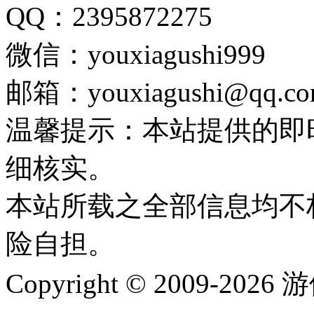
QQ：2395872275
微信：youxiagushi999
邮箱：youxiagushi@qq.c
温馨提示：本站提供的即
细核实。
本站所载之全部信息均不
险自担。
Copyright © 2009-202