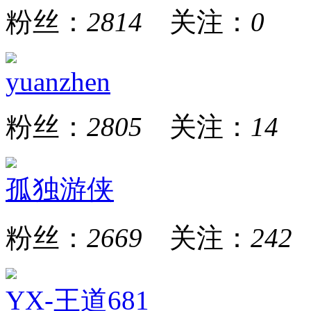
粉丝：
2814
关注：
0
yuanzhen
粉丝：
2805
关注：
14
孤独游侠
粉丝：
2669
关注：
242
YX-王道681