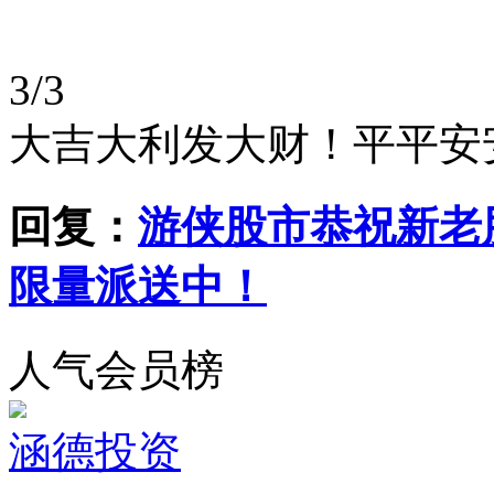
3/3
大吉大利发大财！平平安
回复：
游侠股市恭祝新老
限量派送中！
人气会员榜
涵德投资