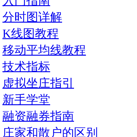
入门指南
分时图详解
K线图教程
移动平均线教程
技术指标
虚拟坐庄指引
新手学堂
融资融券指南
庄家和散户的区别