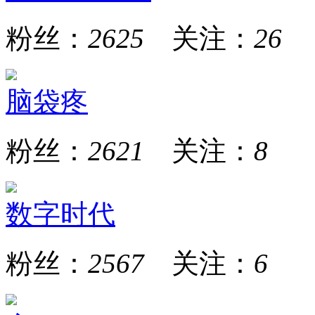
粉丝：
2625
关注：
26
脑袋疼
粉丝：
2621
关注：
8
数字时代
粉丝：
2567
关注：
6