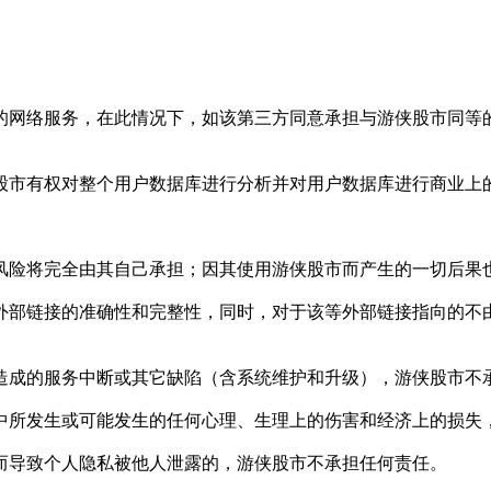
网络服务，在此情况下，如该第三方同意承担与游侠股市同等的
市有权对整个用户数据库进行分析并对用户数据库进行商业上
险将完全由其自己承担；因其使用游侠股市而产生的一切后果也
部链接的准确性和完整性，同时，对于该等外部链接指向的不由
成的服务中断或其它缺陷（含系统维护和升级），游侠股市不承
所发生或可能发生的任何心理、生理上的伤害和经济上的损失
导致个人隐私被他人泄露的，游侠股市不承担任何责任。