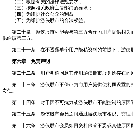
（二）根据有关的法律法规要求；
（三）按照相关政府主管部门的要求；
（四）为维护社会公众的利益；
（五）为维护游侠股市的合法权益。
第二十条 游侠股市可能会与第三方合作向用户提供相关的
供给该第三方。
第二十一条 在不透露单个用户隐私资料的前提下，游侠股
第六章 免责声明
第二十二条 用户明确同意其使用游侠股市服务所存在的风
第二十三条 游侠股市不保证为向用户提供便利而设置的外
责任。
第二十四条 对于因不可抗力或游侠股市不能控制的原因造
第二十五条 游侠股市会员之间通过游侠股市相识、交往中
第二十六条 游侠股市会员如因资料保管不妥或其他原因而