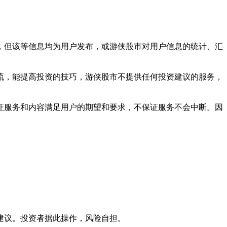
，但该等信息均为用户发布，或游侠股市对用户信息的统计、汇
流，能提高投资的技巧，游侠股市不提供任何投资建议的服务，
服务和内容满足用户的期望和要求，不保证服务不会中断。因
建议。投资者据此操作，风险自担。