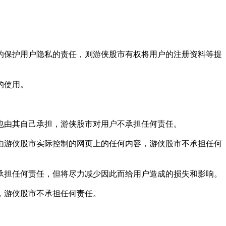
保护用户隐私的责任，则游侠股市有权将用户的注册资料等提
的使用。
由其自己承担，游侠股市对用户不承担任何责任。
游侠股市实际控制的网页上的任何内容，游侠股市不承担任何
担任何责任，但将尽力减少因此而给用户造成的损失和影响。
，游侠股市不承担任何责任。