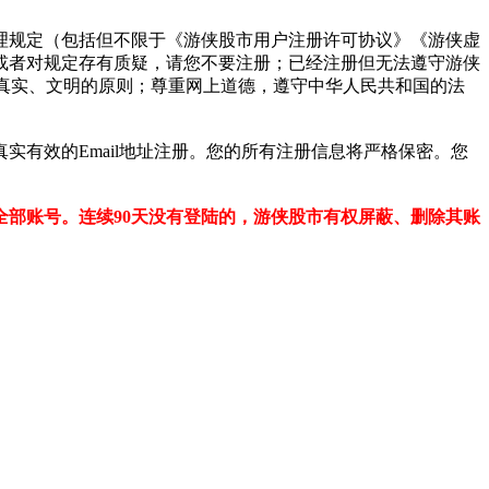
规定（包括但不限于《游侠股市用户注册许可协议》《游侠虚
或者对规定存有质疑，请您不要注册；已经注册但无法遵守游侠
、真实、文明的原则；尊重网上道德，遵守中华人民共和国的法
有效的Email地址注册。您的所有注册信息将严格保密。您
部账号。连续90天没有登陆的，游侠股市有权屏蔽、删除其账