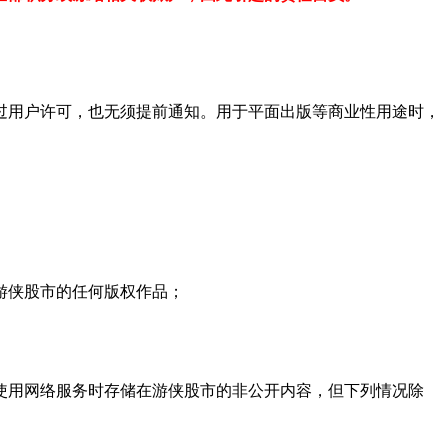
用户许可，也无须提前通知。用于平面出版等商业性用途时，
游侠股市的任何版权作品；
用网络服务时存储在游侠股市的非公开内容，但下列情况除