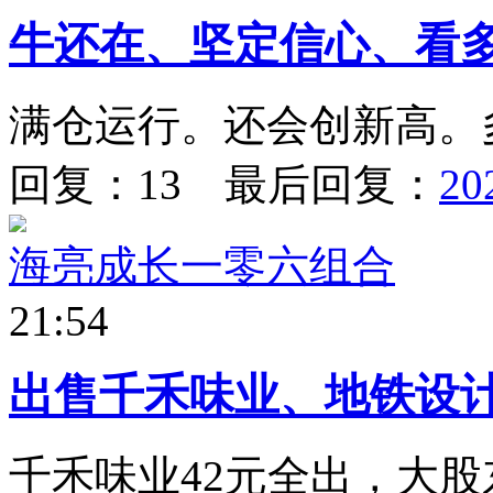
牛还在、坚定信心、看
满仓运行。还会创新高。
回复：13 最后回复：
20
海亮成长一零六组合
21:54
出售千禾味业、地铁设
千禾味业42元全出，大