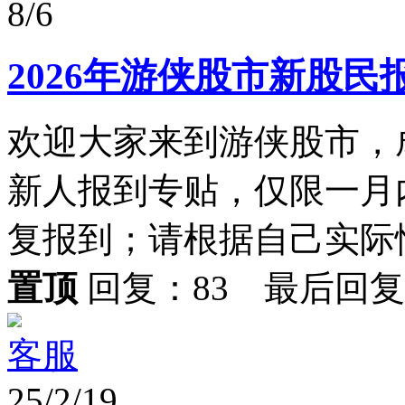
8/6
2026年游侠股市新股民
欢迎大家来到游侠股市，
新人报到专贴，仅限一月
复报到；请根据自己实际情
置顶
回复：83 最后回
客服
25/2/19