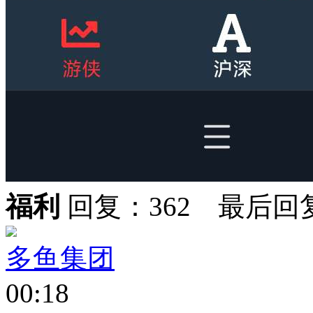
福利
回复：362 最后回
多鱼集团
00:18