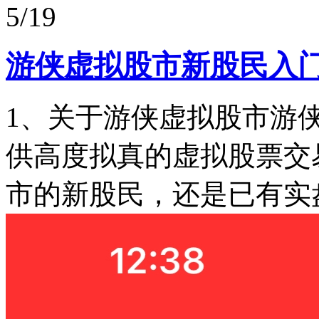
5/19
游侠虚拟股市新股民入门
1、关于游侠虚拟股市游
供高度拟真的虚拟股票交
市的新股民，还是已有实盘