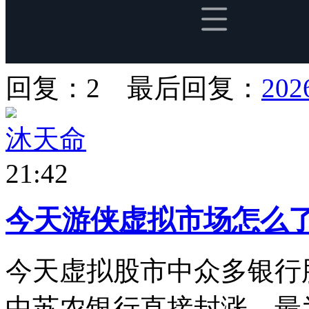
回复：2 最后回复：
202
沐天命
21:42
今天游侠虚拟市场怎么
今天虚拟股市中众多银行
中苏农银行直接封涨。最