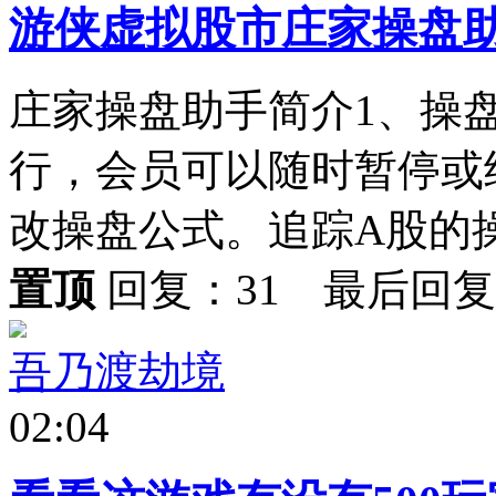
游侠虚拟股市庄家操盘
庄家操盘助手简介1、操盘公
行，会员可以随时暂停或
改操盘公式。追踪A股的操盘
置顶
回复：31 最后回
吾乃渡劫境
02:04