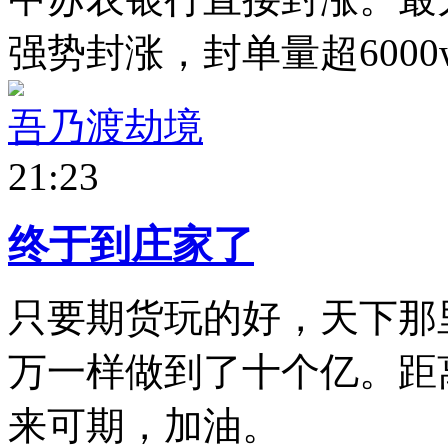
强势封涨，封单量超6000
吾乃渡劫境
21:23
终于到庄家了
只要期货玩的好，天下那
万一样做到了十个亿。距
来可期，加油。