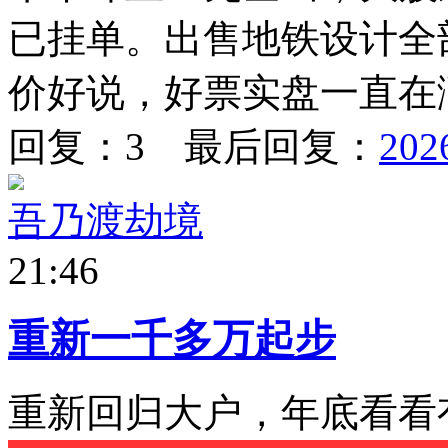
已挂单。出售地铁设计全
价好说，好票实盘一直在涨
回复：3 最后回复：
202
吾乃渡劫境
21:46
重新一千多万起步
重新回归大户，年底看看