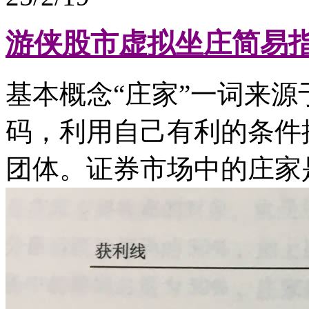
游侠股市虚拟坐庄简易
基本概念“庄家”一词来
码，利用自己有利的条件
团体。证券市场中的庄家是