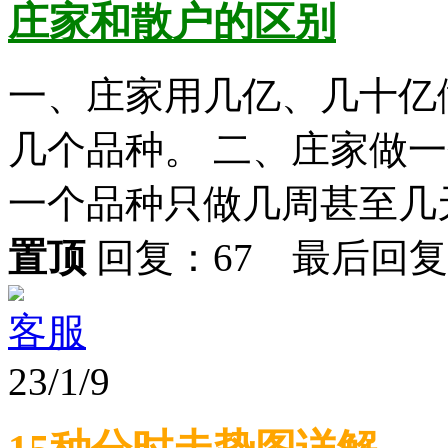
庄家和散户的区别
一、庄家用几亿、几十亿
几个品种。 二、庄家做
一个品种只做几周甚至几天。
置顶
回复：67 最后回
客服
23/1/9