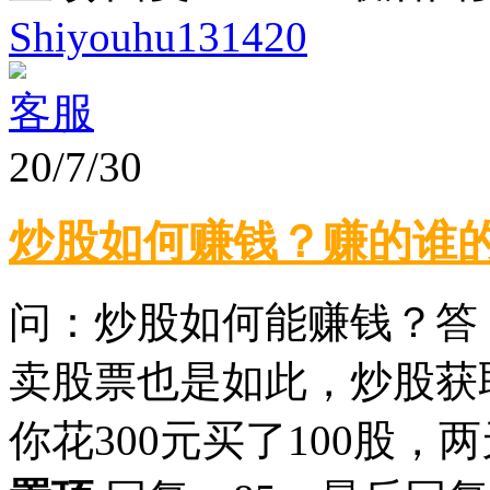
Shiyouhu131420
客服
20/7/30
炒股如何赚钱？赚的谁
问：炒股如何能赚钱？答
卖股票也是如此，炒股获
你花300元买了100股，两天