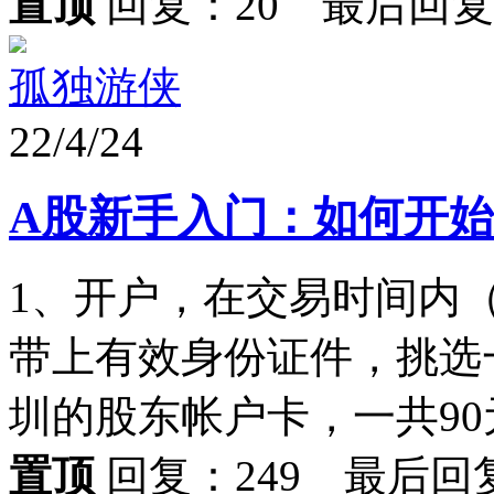
置顶
回复：20 最后回
孤独游侠
22/4/24
A股新手入门：如何开
1、开户，在交易时间内（非
带上有效身份证件，挑选
圳的股东帐户卡，一共90元
置顶
回复：249 最后回