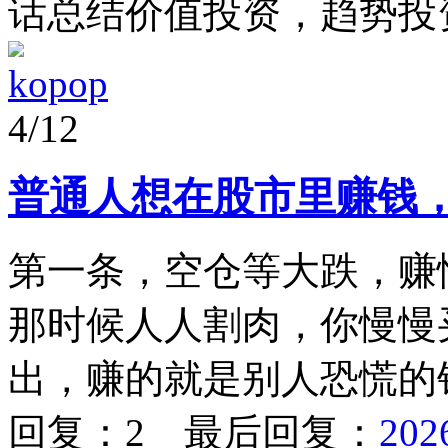
话总结价值投资，趋势投资和
kopop
4/12
普通人想在股市里赚钱
第一条，空仓等大跌，赚
那时候人人割肉，你慢慢
出，赚的就是别人恐慌的钱
回复：2 最后回复：
202