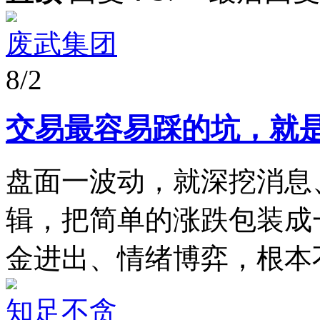
废武集团
8/2
交易最容易踩的坑，就
盘面一波动，就深挖消息
辑，把简单的涨跌包装成
金进出、情绪博弈，根本不存
知足不贪