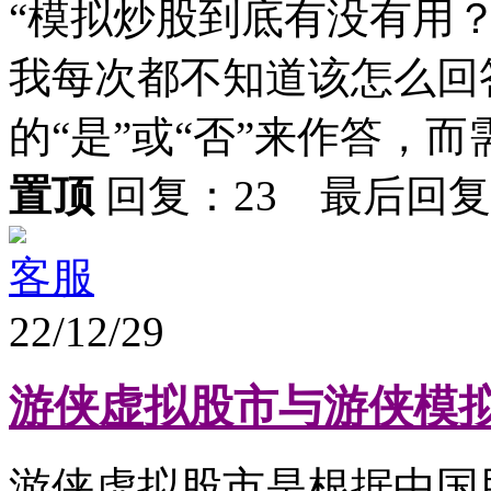
“模拟炒股到底有没有用
我每次都不知道该怎么回
的“是”或“否”来作答，而需
置顶
回复：23 最后回
客服
22/12/29
游侠虚拟股市与游侠模
游侠虚拟股市是根据中国