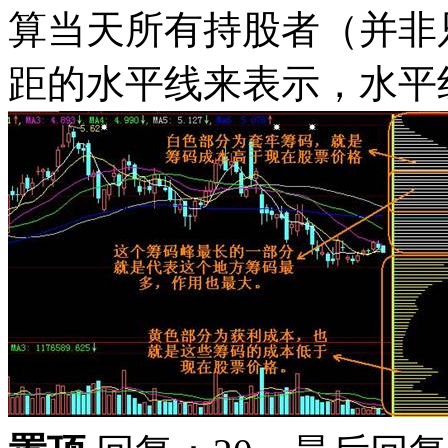
算当天所有持股者（并非
距的水平线来表示，水平线