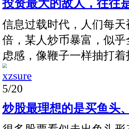
投资最大的敌人，往往
信息过载时代，人们每天
倍，某人炒币暴富，似乎
虑感，像鞭子一样抽打着投
xzsure
5/20
炒股最理想的是买鱼头