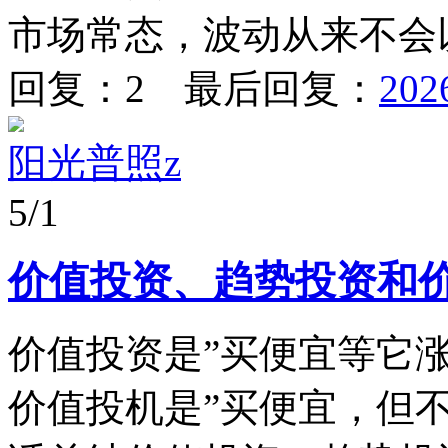
市场常态，波动从来不会以
回复：2 最后回复：
202
阳光普照z
5/1
价值投资、趋势投资和
价值投资是”买便宜等它涨
价值投机是”买便宜，但