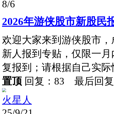
8/6
2026年游侠股市新股民
欢迎大家来到游侠股市，
新人报到专贴，仅限一月
复报到；请根据自己实际情
置顶
回复：83 最后回
火星人
25/9/21