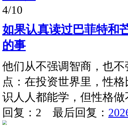
4/10
如果认真读过巴菲特和
的事
他们从不强调智商，也不
点：在投资世界里，性格
识人人都能学，但性格做不
回复：2 最后回复：
202