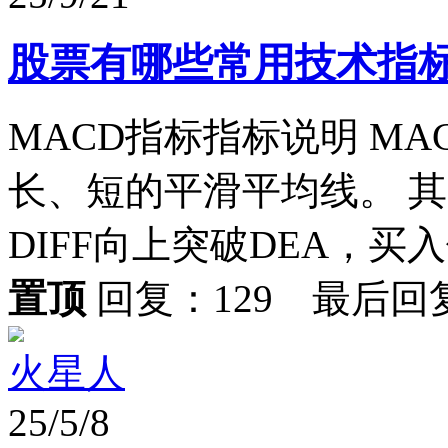
股票有哪些常用技术指
MACD指标指标说明 M
长、短的平滑平均线。 其买
DIFF向上突破DEA，买入信号
置顶
回复：129 最后回
火星人
25/5/8