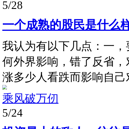
5/28
一个成熟的股民是什么
我认为有以下几点：一，
何外界影响，错了反省，
涨多少人看跌而影响自己对
乘风破万仞
5/24