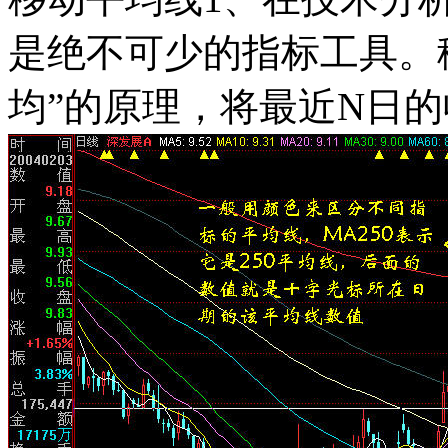
是绝不可少的指标工具。
均”的原理，将最近N日的收