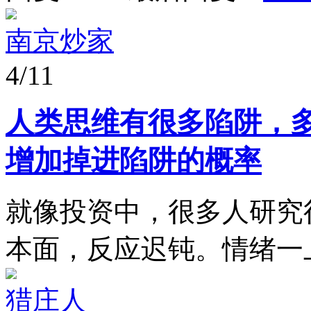
南京炒家
4/11
人类思维有很多陷阱，
增加掉进陷阱的概率
就像投资中，很多人研究
本面，反应迟钝。情绪一
猎庄人