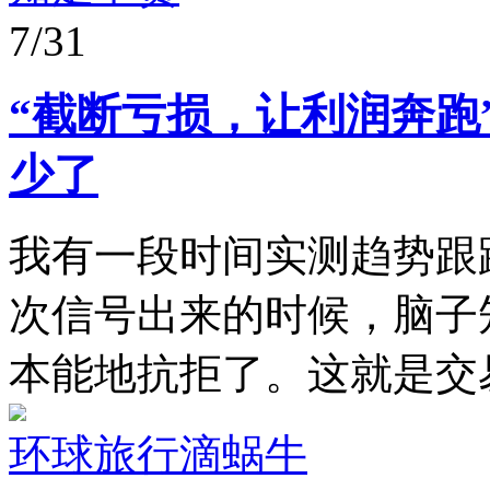
7/31
“截断亏损，让利润奔跑
少了
我有一段时间实测趋势跟
次信号出来的时候，脑子
本能地抗拒了。这就是交易
环球旅行滴蜗牛