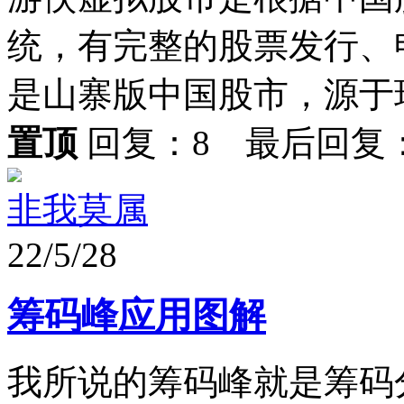
统，有完整的股票发行、
是山寨版中国股市，源于现
置顶
回复：8 最后回复
非我莫属
22/5/28
筹码峰应用图解
我所说的筹码峰就是筹码