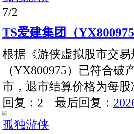
7/2
TS爱建集团（YX8009
根据《游侠虚拟股市交易
（YX800975）已符合
市，退市结算价格为每股净资产
回复：2 最后回复：
202
孤独游侠