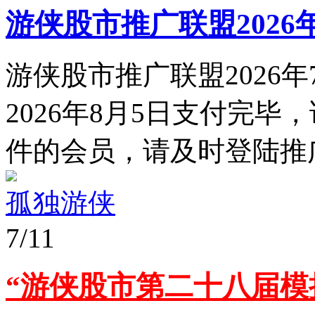
游侠股市推广联盟2026
游侠股市推广联盟2026年
2026年8月5日支付完
件的会员，请及时登陆推广
孤独游侠
7/11
“游侠股市第二十八届模