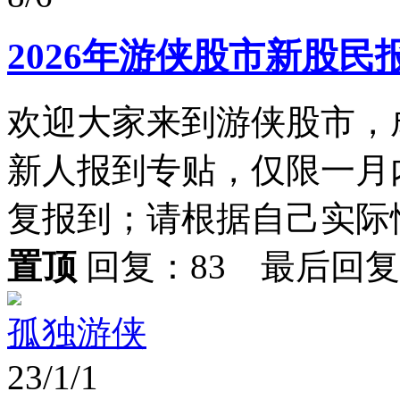
2026年游侠股市新股民
欢迎大家来到游侠股市，
新人报到专贴，仅限一月
复报到；请根据自己实际情
置顶
回复：83 最后回
孤独游侠
23/1/1