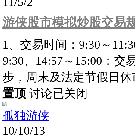
11/5/2
游侠股市模拟炒股交易规则
1、交易时间：9:30～11:3
9:30、14:57～15:
步，周末及法定节假日休市
置顶
讨论已关闭
孤独游侠
10/10/13