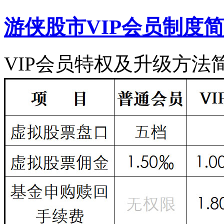
游侠股市VIP会员制度
VIP会员特权及升级方法