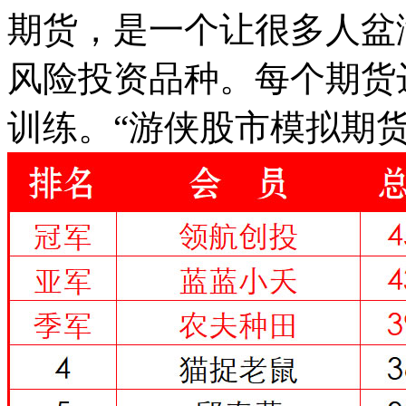
期货，是一个让很多人盆
风险投资品种。每个期货
训练。“游侠股市模拟期货大