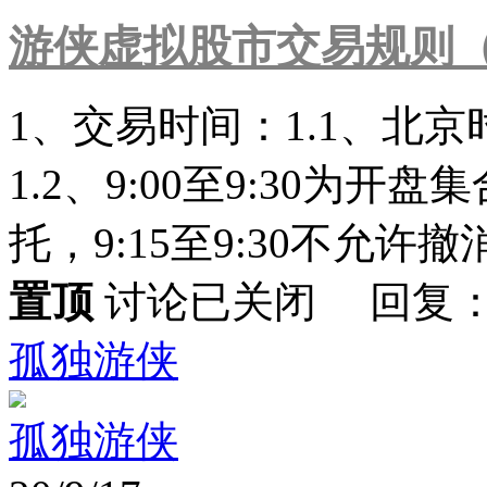
游侠虚拟股市交易规则（2
1、交易时间：1.1、北京时
1.2、9:00至9:30为开
托，9:15至9:30不允许撤消委
置顶
讨论已关闭 回复：
孤独游侠
孤独游侠