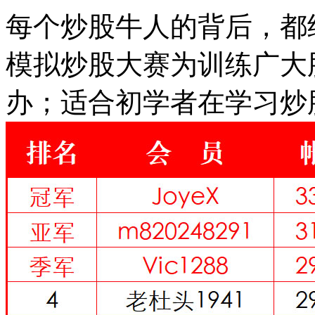
每个炒股牛人的背后，都
模拟炒股大赛为训练广大
办；适合初学者在学习炒股