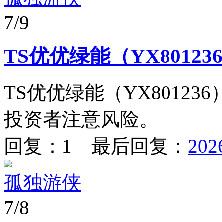
7/9
TS优优绿能（YX801
TS优优绿能（YX8012
投资者注意风险。
回复：1 最后回复：
202
孤独游侠
7/8