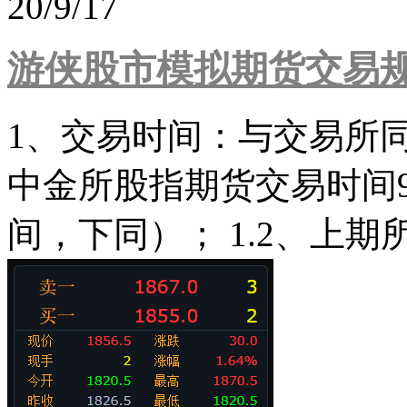
20/9/17
游侠股市模拟期货交易规则
1、交易时间：与交易所同
中金所股指期货交易时间9:30
间，下同）； 1.2、上期所