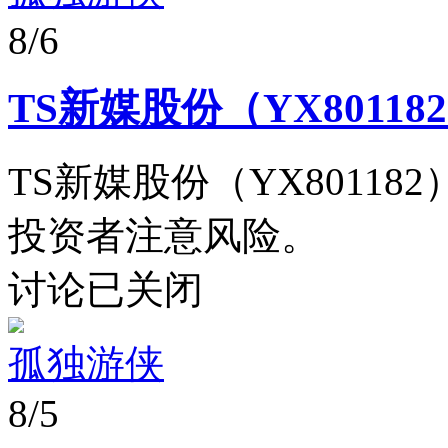
8/6
TS新媒股份（YX8011
TS新媒股份（YX8011
投资者注意风险。
讨论已关闭
孤独游侠
8/5