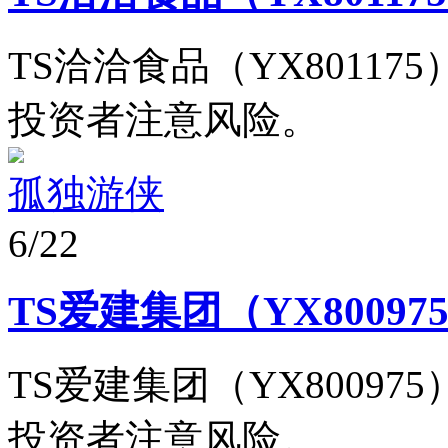
TS洽洽食品（YX8011
投资者注意风险。
孤独游侠
6/22
TS爱建集团（YX8009
TS爱建集团（YX8009
投资者注意风险。