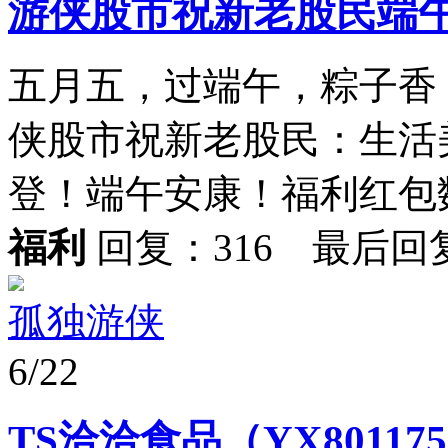
游侠股市祝新老股民端
五月五，过端午，粽子香
侠股市祝新老股民：生活
登！端午安康！福利红包数
福利
回复：316 最后回
孤独游侠
6/22
TS洽洽食品（YX8011