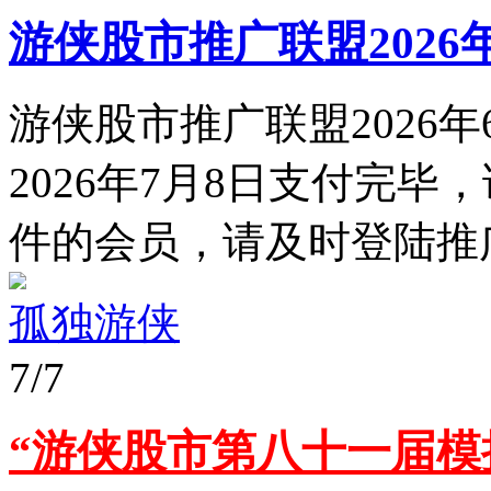
游侠股市推广联盟2026
游侠股市推广联盟2026年
2026年7月8日支付完
件的会员，请及时登陆推广
孤独游侠
7/7
“游侠股市第八十一届模