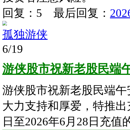
回复：5 最后回复：
202
孤独游侠
6/19
游侠股市祝新老股民端
游侠股市祝新老股民端午
大力支持和厚爱，特推出充
日至2026年6月28日充值的