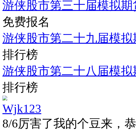
游侠股市第三十届模拟期
免费报名
游侠股市第二十九届模拟
排行榜
游侠股市第二十八届模拟
排行榜
Wjk123
8/6
厉害了我的个豆来，