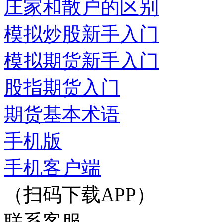
庄家和散户的区别
模拟炒股新手入门
模拟期货新手入门
股指期货入门
期货基本术语
手机版
手机客户端
（扫码下载APP）
联系客服