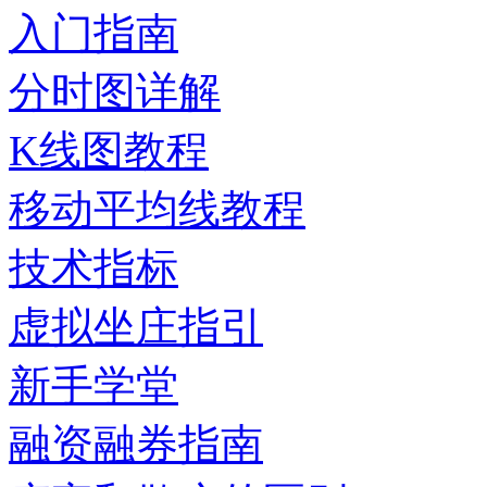
入门指南
分时图详解
K线图教程
移动平均线教程
技术指标
虚拟坐庄指引
新手学堂
融资融券指南