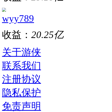
wyy789
收益：
20.25亿
关于游侠
联系我们
注册协议
隐私保护
免责声明