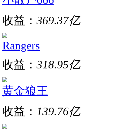
收益：
369.37亿
Rangers
收益：
318.95亿
黄金狼王
收益：
139.76亿