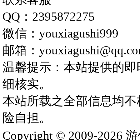
QQ：2395872275
微信：youxiagushi999
邮箱：youxiagushi@qq.c
温馨提示：本站提供的即
细核实。
本站所载之全部信息均不
险自担。
Copyright © 2009-202