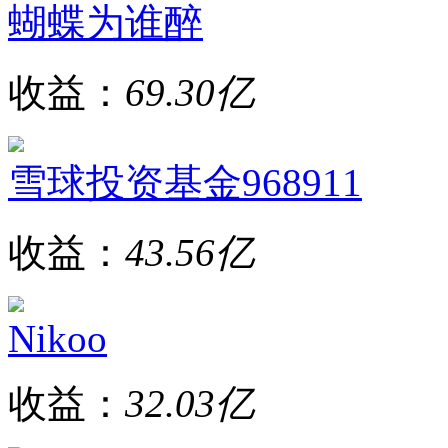
蝴蝶为谁醉
收益：
69.30亿
雪球投资基金968911
收益：
43.56亿
Nikoo
收益：
32.03亿