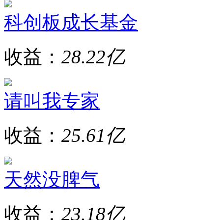
科创板成长基金
收益：
28.22亿
请叫我专家
收益：
25.61亿
天然没脾气
收益：
23.18亿