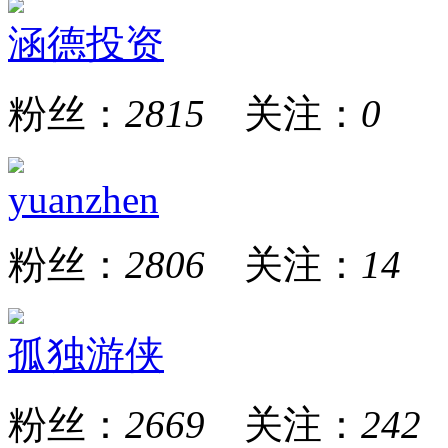
涵德投资
粉丝：
2815
关注：
0
yuanzhen
粉丝：
2806
关注：
14
孤独游侠
粉丝：
2669
关注：
242