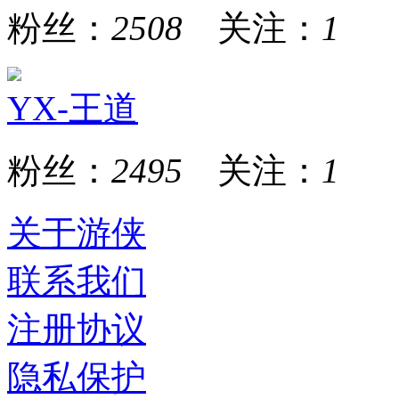
粉丝：
2508
关注：
1
YX-王道
粉丝：
2495
关注：
1
关于游侠
联系我们
注册协议
隐私保护