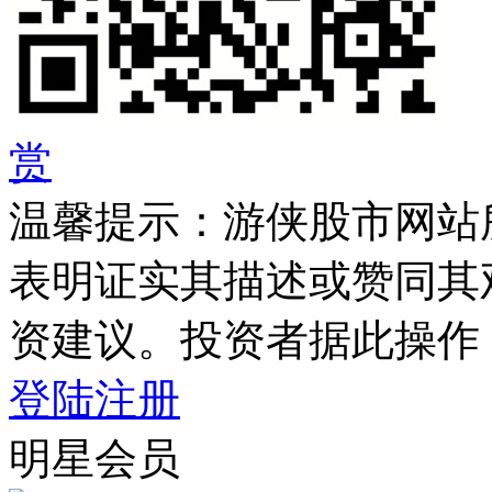
赏
温馨提示：游侠股市网站
表明证实其描述或赞同其
资建议。投资者据此操作
登陆
注册
明星会员