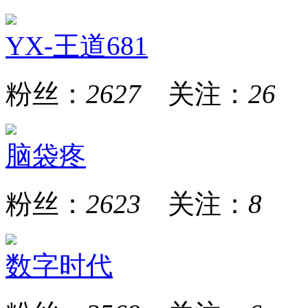
YX-王道681
粉丝：
2627
关注：
26
脑袋疼
粉丝：
2623
关注：
8
数字时代