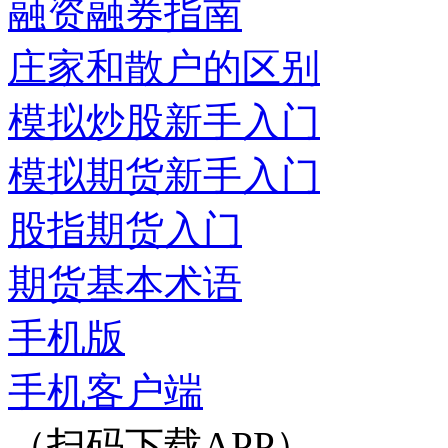
融资融券指南
庄家和散户的区别
模拟炒股新手入门
模拟期货新手入门
股指期货入门
期货基本术语
手机版
手机客户端
（扫码下载APP）