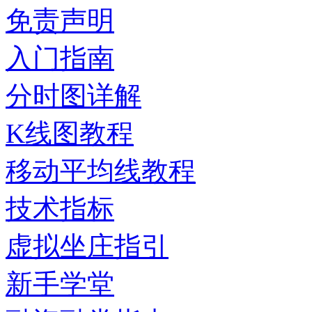
免责声明
入门指南
分时图详解
K线图教程
移动平均线教程
技术指标
虚拟坐庄指引
新手学堂