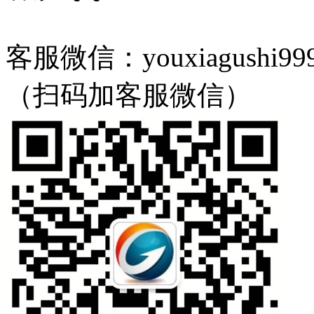
客服微信：youxiagushi99
（扫码加客服微信）