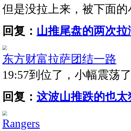
但是没拉上来，被下面的
回复：
山推尾盘的两次拉
东方财富拉萨团结一路
19:57
到位了，小幅震荡
回复：
这波山推跌的也太
Rangers