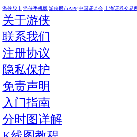
游侠股市
游侠手机版
游侠股市APP
中国证监会
上海证券交易
关于游侠
联系我们
注册协议
隐私保护
免责声明
入门指南
分时图详解
K线图教程