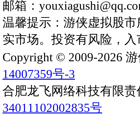
邮箱：youxiagushi@qq.c
温馨提示：游侠虚拟股市
实市场。投资有风险，入
Copyright © 2009-202
14007359号-3
合肥龙飞网络科技有限
34011102002835号