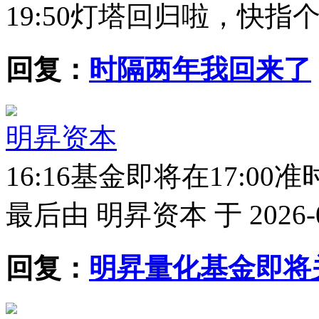
19:50
灯塔回归啦，快指
回复：
时隔两年我回来了
明昇资本
16:16
基金即将在17:00
最后由 明昇资本 于 2026-08-
回复：
明昇量化基金即将