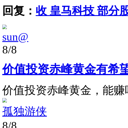
回复：
收 皇马科技 部分
sun@
8/8
价值投资赤峰黄金有希
价值投资赤峰黄金，能赚
孤独游侠
8/8