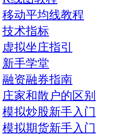
移动平均线教程
技术指标
虚拟坐庄指引
新手学堂
融资融券指南
庄家和散户的区别
模拟炒股新手入门
模拟期货新手入门