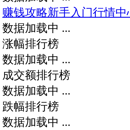
赚钱攻略
新手入门
行情中
数据加载中 ...
涨幅排行榜
数据加载中 ...
成交额排行榜
数据加载中 ...
跌幅排行榜
数据加载中 ...