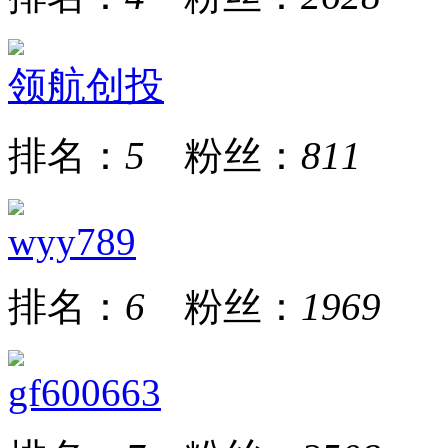
领航创投
排名：
5
粉丝：
811
wyy789
排名：
6
粉丝：
1969
gf600663