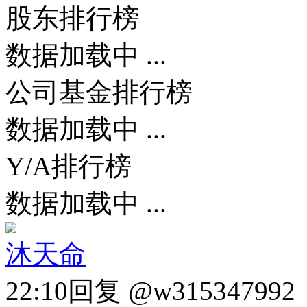
股东排行榜
数据加载中 ...
公司基金排行榜
数据加载中 ...
Y/A排行榜
数据加载中 ...
沐天命
22:10
回复 @w315347