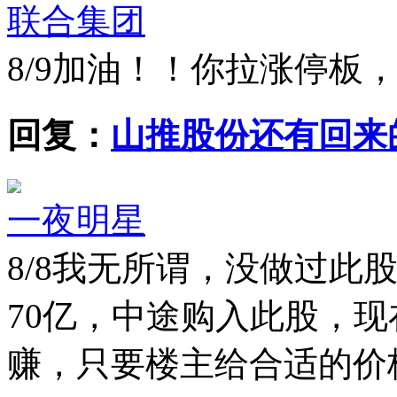
联合集团
8/9
加油！！你拉涨停板
回复：
山推股份还有回来
一夜明星
8/8
我无所谓，没做过此股
70亿，中途购入此股，现
赚，只要楼主给合适的价格，