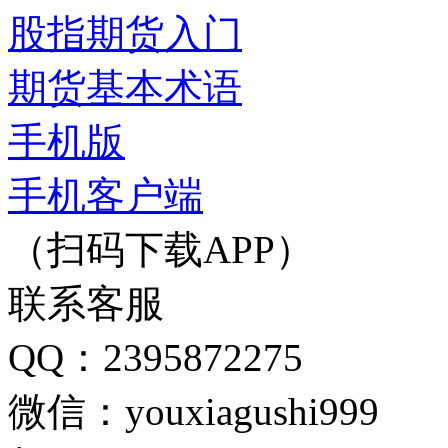
股指期货入门
期货基本术语
手机版
手机客户端
（扫码下载APP）
联系客服
QQ：2395872275
微信：youxiagushi999