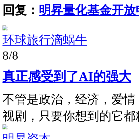
回复：
明昇量化基金开放
环球旅行滴蜗牛
8/8
真正感受到了AI的强大
不管是政治，经济，爱情
视剧，只要你想到的它都
明昇资本