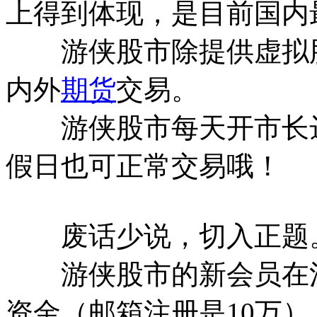
上得到体现，是目前国内
游侠股市除提供虚拟股
内外
期货
交易。
游侠股市每天开市长达12
假日也可正常交易哦！
废话少说，切入正题
游侠股市的新会员在注册
资金（邮箱注册是10万