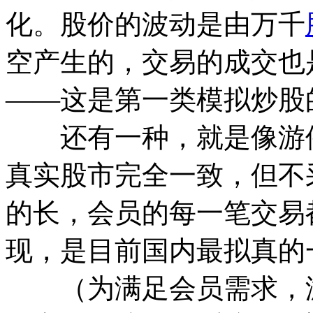
化。股价的波动是由万千
空产生的，交易的成交也
——这是第一类模拟炒股
还有一种，就是像游侠
真实股市完全一致，但不
的长，会员的每一笔交易
现，是目前国内最拟真的
（为满足会员需求，游