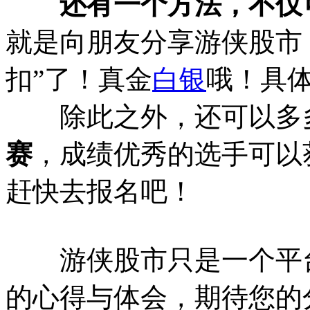
还有一个方法，不仅
就是向朋友分享游侠股市
扣”了！真金
白银
哦！具
除此之外，还可以多
赛
，成绩优秀的选手可以
赶快去报名吧！
游侠股市只是一个平台
的心得与体会，期待您的