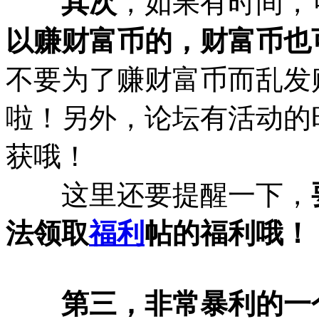
其次
，如果有时间，
以赚财富币的，财富币也
不要为了赚财富币而乱发
啦！另外，论坛有活动的
获哦！
这里还要提醒一下，
法领取
福利
帖的福利哦！
第三，非常暴利的一