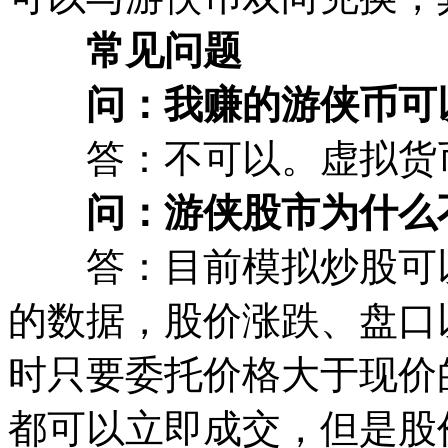
常见问题
问：我赚的游侠币可
答：不可以。虚拟货币
问：游侠股市为什么
答：目前模拟炒股可以
的数据，股价涨跌、盘口
时只要委托价格大于现价
都可以立即成交，但是股