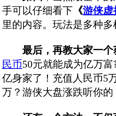
手可以仔细看下
《
游侠虚
里的内容。玩法是多种多
最后，再教大家一个
民币
50元就能成为亿万富
亿身家了！充值人民币5万
万？游侠大盘涨跌听你的