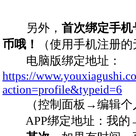
另外，
首次绑定手机
币哦！
（使用手机注册的
电脑版绑定地址：
https://www.youxiagushi.
action=profile&typeid=6
（控制面板→编辑个人
APP绑定地址：我的