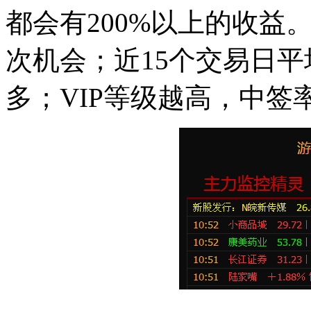
都会有200%以上的收
次机会；近15个交易日
多；VIP等级越高，中签