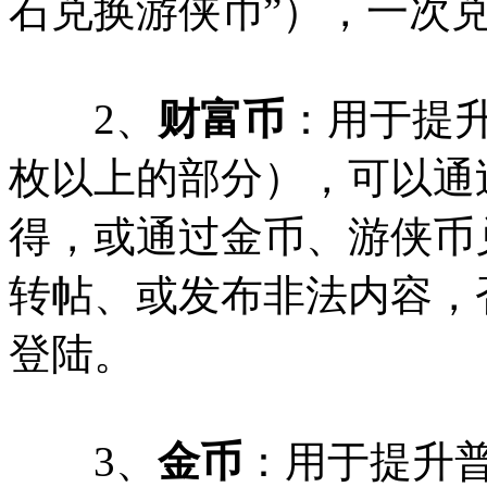
石兑换游侠币”），一次
2、
财富币
：用于提
枚以上的部分），可以通
得，或通过金币、游侠币
转帖、或发布非法内容，
登陆。
3、
金币
：用于提升普