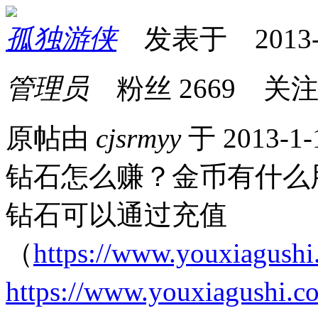
孤独游侠
发表于 2013-01
管理员
粉丝
2669
关
原帖由
cjsrmyy
于 2013-1-
钻石怎么赚？金币有什么
钻石可以通过充值
（
https://www.youxiagushi
https://www.youxiagushi.c