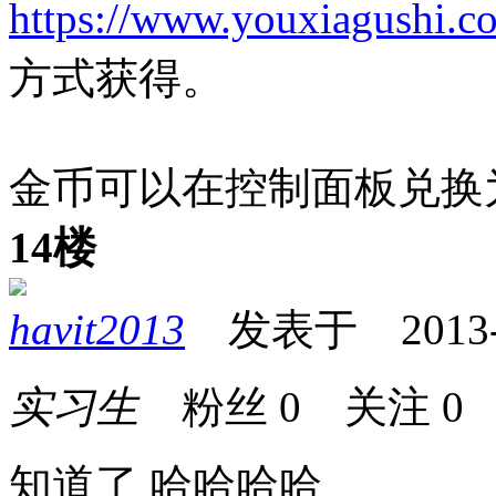
https://www.youxiagushi.c
方式获得。
金币可以在控制面板兑换
14楼
havit2013
发表于 2013-01
实习生
粉丝
0
关注
0
知道了 哈哈哈哈