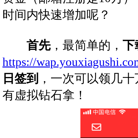
时间内快速增加呢？
首先
，最简单的，
下
https://wap.youxiagushi.c
日签到
，一次可以领几十
有虚拟钻石拿！