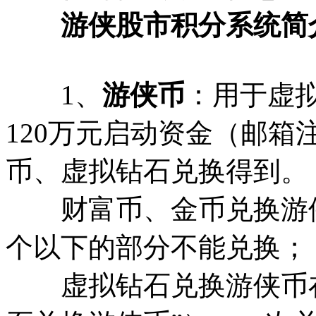
游侠股市积分系统简
1、
游侠币
：用于虚
120万元启动资金（邮箱
币、虚拟钻石兑换得
财富币、金币兑换游
个以下的部分不能兑换；
虚拟钻石兑换游侠币在网