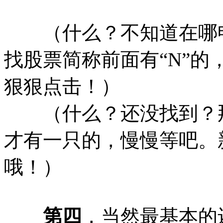
（什么？不知道在哪
找股票简称前面有“N”的
狠狠点击！）
（什么？还没找到？那
才有一只的，慢慢等吧。
哦！）
第四
，当然最基本的