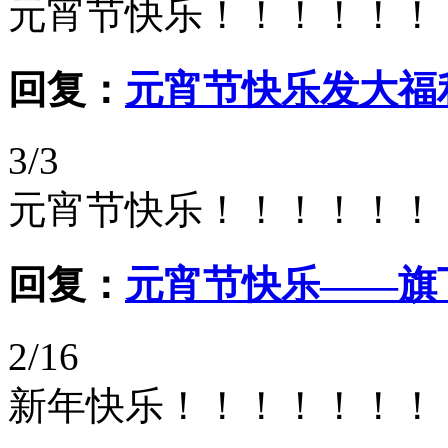
元宵节快乐！！！！！！
回复：
元宵节快乐发大福
3/3
元宵节快乐！！！！！！
回复：
元宵节快乐——旗
2/16
新年快乐！！！！！！！