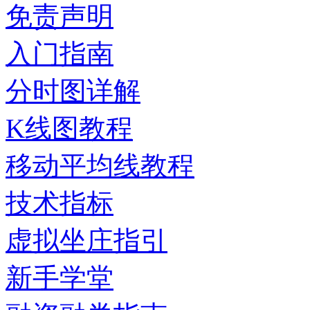
免责声明
入门指南
分时图详解
K线图教程
移动平均线教程
技术指标
虚拟坐庄指引
新手学堂