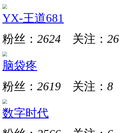
YX-王道681
粉丝：
2624
关注：
26
脑袋疼
粉丝：
2619
关注：
8
数字时代