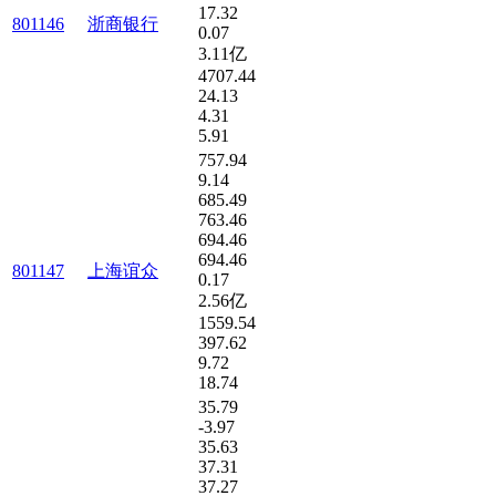
17.32
801146
浙商银行
0.07
3.11亿
4707.44
24.13
4.31
5.91
757.94
9.14
685.49
763.46
694.46
694.46
801147
上海谊众
0.17
2.56亿
1559.54
397.62
9.72
18.74
35.79
-3.97
35.63
37.31
37.27