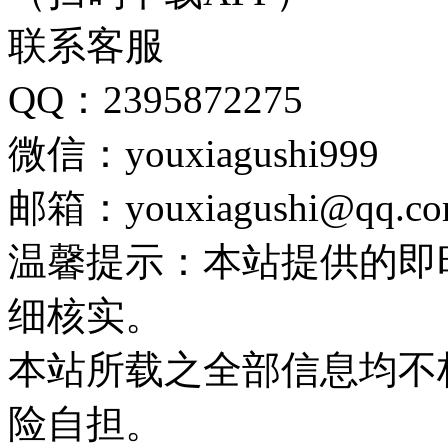
联系客服
QQ：2395872275
微信：youxiagushi999
邮箱：youxiagushi@qq.c
温馨提示：本站提供的即
细核实。
本站所载之全部信息均不
险自担。