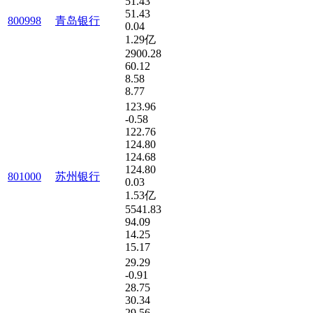
51.43
51.43
800998
青岛银行
0.04
1.29亿
2900.28
60.12
8.58
8.77
123.96
-0.58
122.76
124.80
124.68
124.80
801000
苏州银行
0.03
1.53亿
5541.83
94.09
14.25
15.17
29.29
-0.91
28.75
30.34
29.56