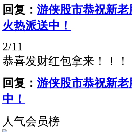
回复：
游侠股市恭祝新老
火热派送中！
2/11
恭喜发财红包拿来！！！
回复：
游侠股市恭祝新老
中！
人气会员榜