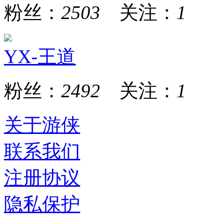
粉丝：
2503
关注：
1
YX-王道
粉丝：
2492
关注：
1
关于游侠
联系我们
注册协议
隐私保护