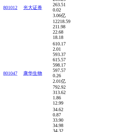
263.51
801012
光大证券
0.02
3.06亿
12218.59
211.98
22.68
18.18
610.17
2.01
593.37
615.57
598.17
597.57
801047
康华生物
0.26
2.01亿
792.92
313.62
1.86
12.99
34.62
0.87
33.90
34.98
34.32