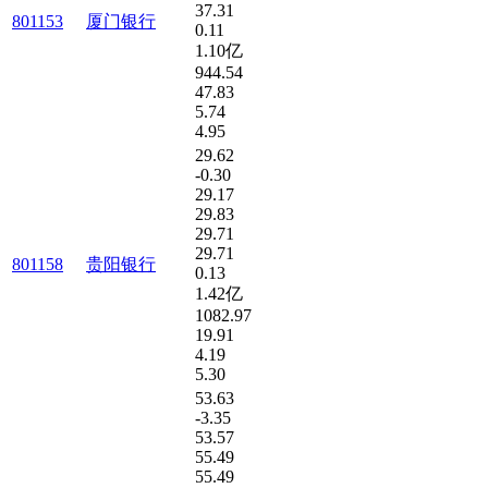
37.31
801153
厦门银行
0.11
1.10亿
944.54
47.83
5.74
4.95
29.62
-0.30
29.17
29.83
29.71
29.71
801158
贵阳银行
0.13
1.42亿
1082.97
19.91
4.19
5.30
53.63
-3.35
53.57
55.49
55.49