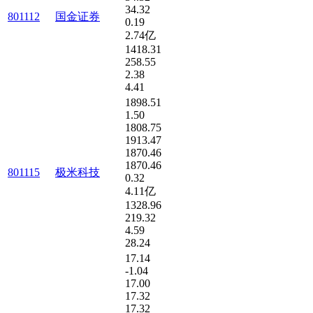
34.32
801112
国金证券
0.19
2.74亿
1418.31
258.55
2.38
4.41
1898.51
1.50
1808.75
1913.47
1870.46
1870.46
801115
极米科技
0.32
4.11亿
1328.96
219.32
4.59
28.24
17.14
-1.04
17.00
17.32
17.32