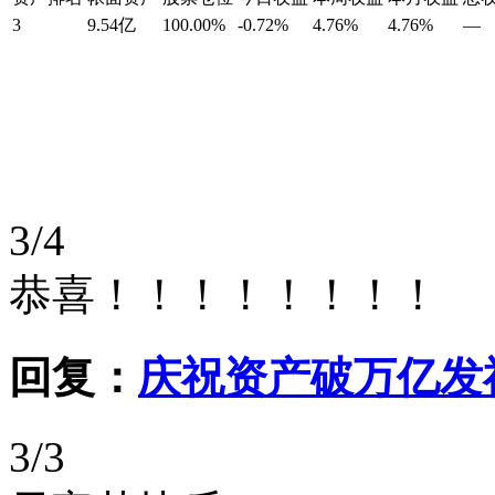
3
9.54亿
100.00%
-0.72%
4.76%
4.76%
—
3/4
恭喜！！！！！！！！
回复：
庆祝资产破万亿发
3/3