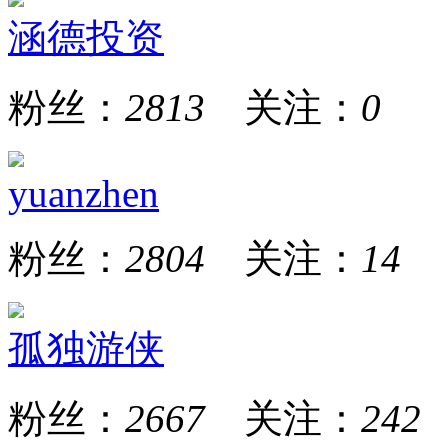
涵德投资
粉丝：
2813
关注：
0
yuanzhen
粉丝：
2804
关注：
14
孤独游侠
粉丝：
2667
关注：
242