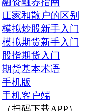
融资融券指南
庄家和散户的区别
模拟炒股新手入门
模拟期货新手入门
股指期货入门
期货基本术语
手机版
手机客户端
（扫码下载APP）