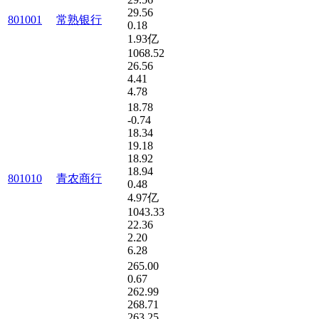
29.56
801001
常熟银行
0.18
1.93亿
1068.52
26.56
4.41
4.78
18.78
-0.74
18.34
19.18
18.92
18.94
801010
青农商行
0.48
4.97亿
1043.33
22.36
2.20
6.28
265.00
0.67
262.99
268.71
263.25