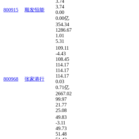
3.74
3.74
800915
顺发恒能
0.00
0.00亿
354.34
1286.67
1.01
5.31
109.11
-4.43
108.45
114.17
114.17
114.17
800968
张家港行
0.03
0.71亿
2667.02
99.97
21.77
25.08
49.83
-3.11
49.73
51.48