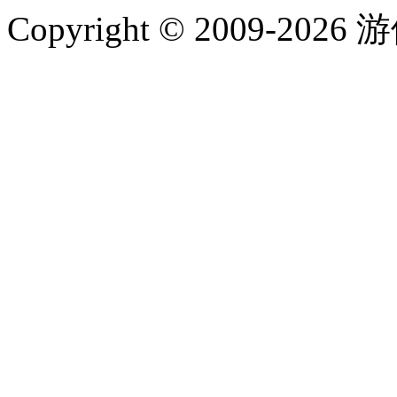
Copyright © 2009-202