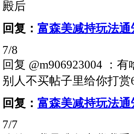
殿后
回复：
富森美减持玩法通
7/8
回复 @m906923004
别人不买帖子里给你打赏6
回复：
富森美减持玩法通
7/7