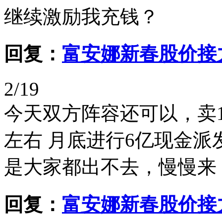
继续激励我充钱？
回复：
富安娜新春股价接
2/19
今天双方阵容还可以，卖1
左右 月底进行6亿现金
是大家都出不去，慢慢来
回复：
富安娜新春股价接