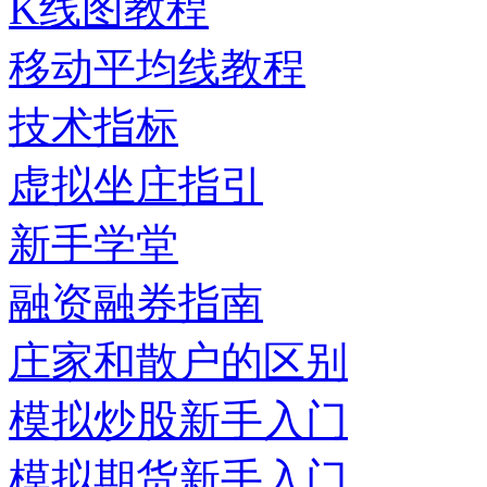
K线图教程
移动平均线教程
技术指标
虚拟坐庄指引
新手学堂
融资融券指南
庄家和散户的区别
模拟炒股新手入门
模拟期货新手入门