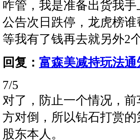
咋管，我是准备出货我手
公告次日跌停，龙虎榜谁
等我有了钱再去就另外2
回复：
富森美减持玩法通
7/5
对了，防止一个情况，前
方对倒，所以钻石打赏的
股东本人。