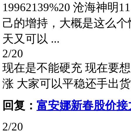
19962139%20 沧海神明11
己的增持，大概是这么个
天又可以 ...
2/20
现在是不能硬充 现在要
涨 大家可以平稳还手出货
回复：
富安娜新春股价接
2/20