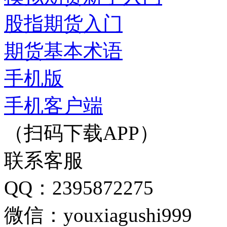
股指期货入门
期货基本术语
手机版
手机客户端
（扫码下载APP）
联系客服
QQ：2395872275
微信：youxiagushi999