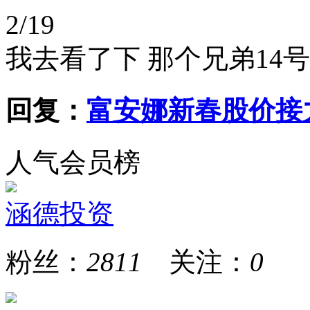
2/19
我去看了下 那个兄弟14号
回复：
富安娜新春股价接
人气会员榜
涵德投资
粉丝：
2811
关注：
0