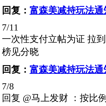
回复：
富森美减持玩法通
7/11
一次性支付立帖为证 拉到
榜见分晓
回复：
富森美减持玩法通
7/8
回复 @马上发财 ：按比例