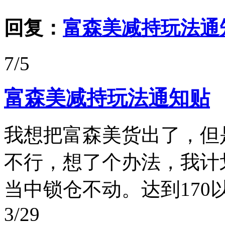
回复：
富森美减持玩法通
7/5
富森美减持玩法通知贴
我想把富森美货出了，但
不行，想了个办法，我计划
当中锁仓不动。达到170以
3/29