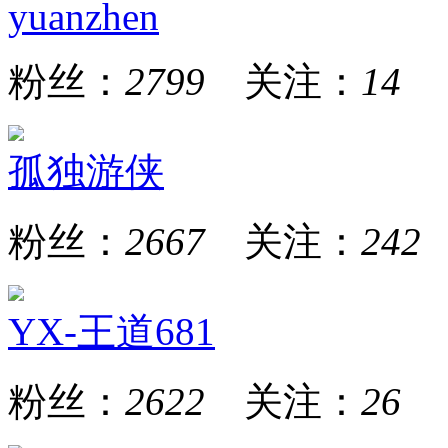
yuanzhen
粉丝：
2799
关注：
14
孤独游侠
粉丝：
2667
关注：
242
YX-王道681
粉丝：
2622
关注：
26