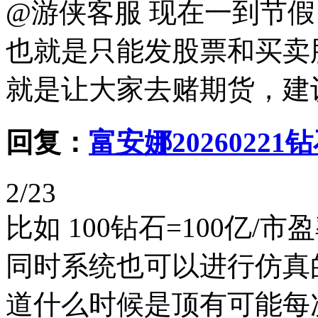
@游侠客服 现在一到节
也就是只能发股票和买卖
就是让大家去赌期货，建议
回复：
富安娜20260221
2/23
比如 100钻石=100亿
同时系统也可以进行仿真
道什么时候是顶有可能每次