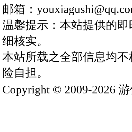
邮箱：youxiagushi@qq.c
温馨提示：本站提供的即
细核实。
本站所载之全部信息均不
险自担。
Copyright © 2009-202