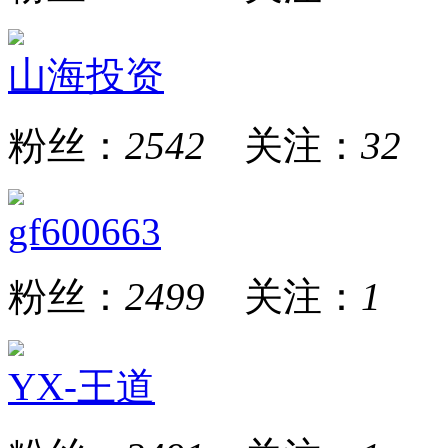
山海投资
粉丝：
2542
关注：
32
gf600663
粉丝：
2499
关注：
1
YX-王道