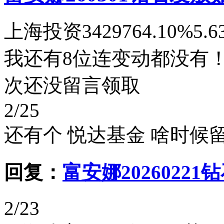
上海投资3429764.10%
我还有8位连变动都没有！
次还没留言领取
2/25
还有个 悦达基金 啥时
回复：
富安娜20260221
2/23