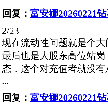
回复：
富安娜20260221
2/23
现在流动性问题就是个大
最后也是大股东高位站岗
态，这个对充值者就没有
...
回复：
富安娜20260221