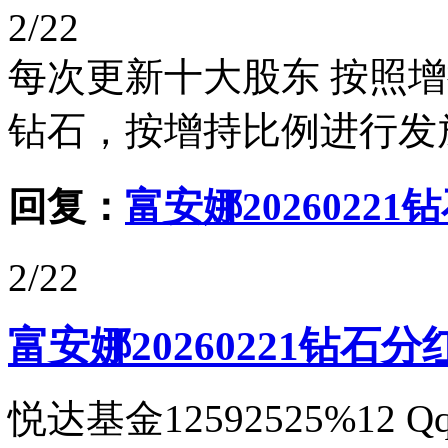
2/22
每次更新十大股东 按照
钻石，按增持比例进行发
回复：
富安娜20260221
2/22
富安娜20260221钻石分
悦达基金12592525%12 Qq