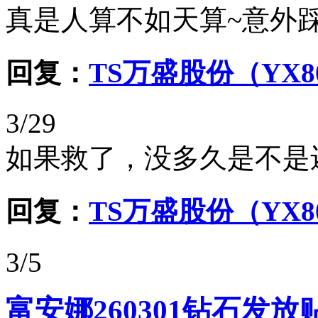
真是人算不如天算~意外踩
回复：
TS万盛股份（YX8
3/29
如果救了，没多久是不是
回复：
TS万盛股份（YX8
3/5
富安娜260301钻石发放