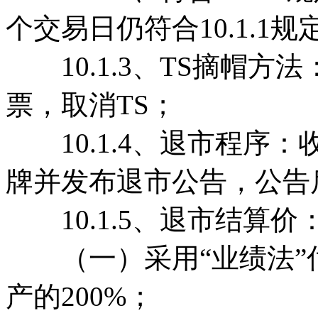
个交易日仍符合10.1.1
10.1.3、TS摘帽方法
票，取消TS；
10.1.4、退市程序
牌并发布退市公告，公告
10.1.5、退市结算价
（一）采用“业绩法”
产的200%；