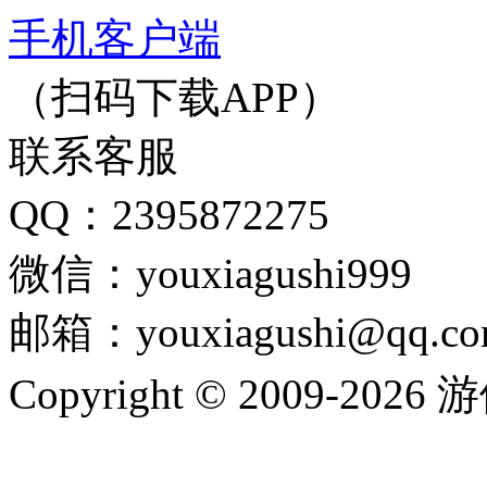
手机客户端
（扫码下载APP）
联系客服
QQ：2395872275
微信：youxiagushi999
邮箱：youxiagushi@qq.c
Copyright © 2009-202