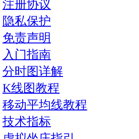
注册协议
隐私保护
免责声明
入门指南
分时图详解
K线图教程
移动平均线教程
技术指标
虚拟坐庄指引