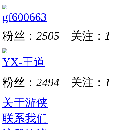
gf600663
粉丝：
2505
关注：
1
YX-王道
粉丝：
2494
关注：
1
关于游侠
联系我们