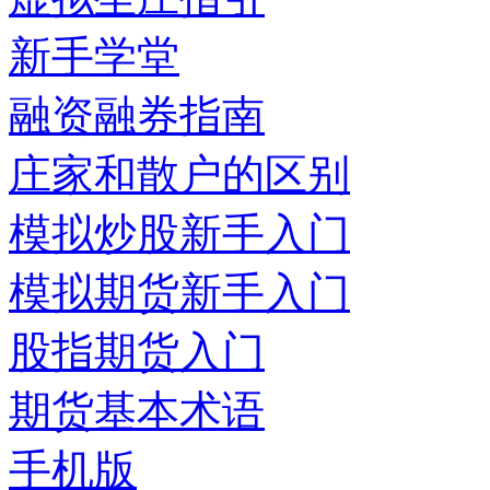
新手学堂
融资融券指南
庄家和散户的区别
模拟炒股新手入门
模拟期货新手入门
股指期货入门
期货基本术语
手机版