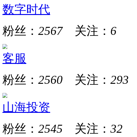
数字时代
粉丝：
2567
关注：
6
客服
粉丝：
2560
关注：
293
山海投资
粉丝：
2545
关注：
32