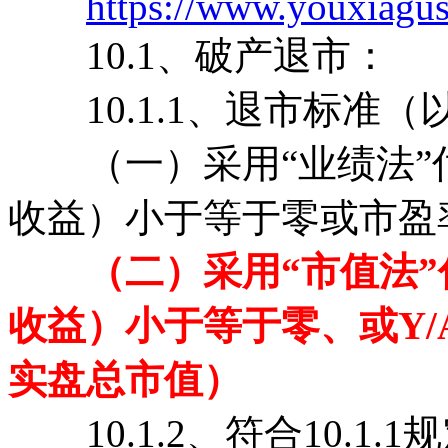
https://www.youxiagu
10.1、破产退市：
10.1.1、退市标准（
（一）采用“业绩法”
收益）小于等于零或市盈率
（二）采用“市值法
收益）小于等于零、或Y/
实盘总市值）
10.1.2、符合10.1.