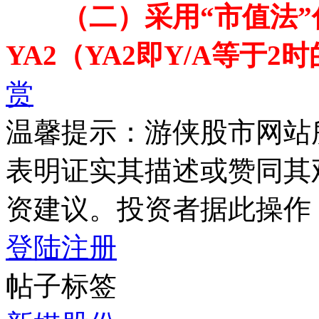
（二）采用“市值法
YA2（YA2即Y/A等于2
赏
温馨提示：游侠股市网站
表明证实其描述或赞同其
资建议。投资者据此操作
登陆
注册
帖子标签