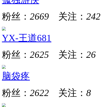
粉丝：
2669
关注：
242
YX-王道681
粉丝：
2625
关注：
26
脑袋疼
粉丝：
2622
关注：
8