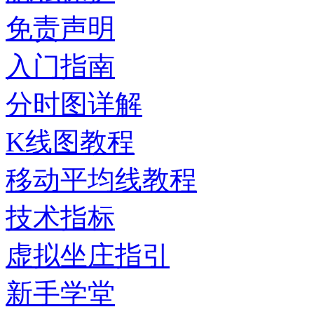
免责声明
入门指南
分时图详解
K线图教程
移动平均线教程
技术指标
虚拟坐庄指引
新手学堂