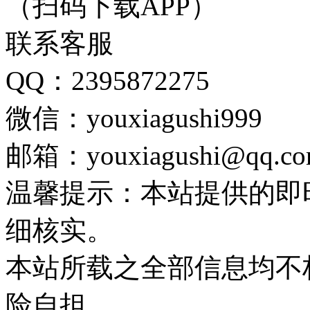
（扫码下载APP）
联系客服
QQ：2395872275
微信：youxiagushi999
邮箱：youxiagushi@qq.c
温馨提示：本站提供的即
细核实。
本站所载之全部信息均不
险自担。