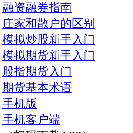
融资融券指南
庄家和散户的区别
模拟炒股新手入门
模拟期货新手入门
股指期货入门
期货基本术语
手机版
手机客户端