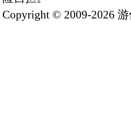
Copyright © 2009-202